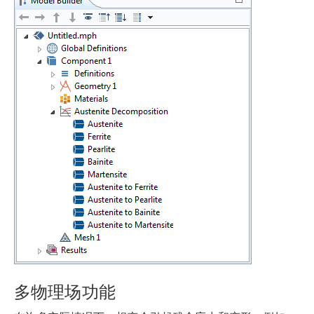
多物理场功能