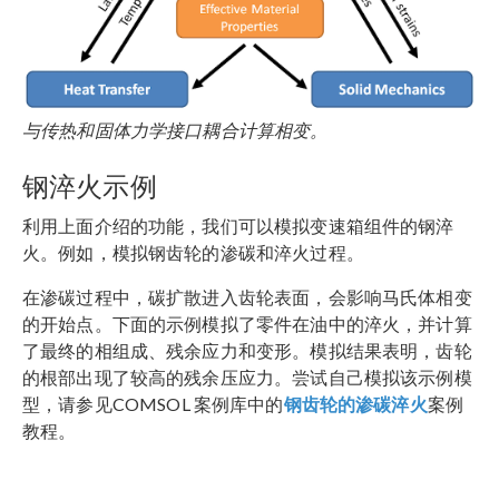
与传热和固体力学接口耦合计算相变。
钢淬火示例
利用上面介绍的功能，我们可以模拟变速箱组件的钢淬
火。例如，模拟钢齿轮的渗碳和淬火过程。
在渗碳过程中，碳扩散进入齿轮表面，会影响马氏体相变
的开始点。下面的示例模拟了零件在油中的淬火，并计算
了最终的相组成、残余应力和变形。模拟结果表明，齿轮
的根部出现了较高的残余压应力。尝试自己模拟该示例模
型，请参见COMSOL 案例库中的
钢齿轮的渗碳淬火
案例
教程。