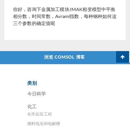
你好，咨询下金属加工模块JMAK相变模型中平衡
相分数，时间常数，Avrami指数，每种钢种如何这
三个参数的确定值呢
浏览 COMSOL 博客
类别
今日科学
化工
化学反应工程
燃料电池和电解槽