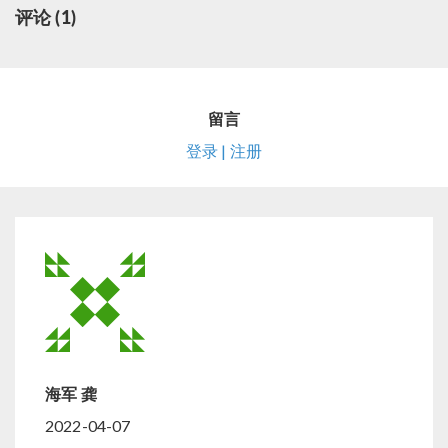
评论 (1)
留言
登录 | 注册
海军 龚
2022-04-07