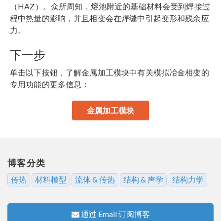
（HAZ）。众所周知，熔池附近的基础材料会受到焊接过
程中热量的影响，并且相变会在焊缝中引起变形和残余应
力。
下一步
单击以下按钮，了解金属加工模块中有关模拟冶金相变的
专用功能的更多信息：
金属加工模块
博客分类
传热
材料模型
流体 & 传热
结构 & 声学
结构力学
通过 Email 订阅博客