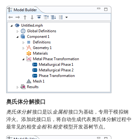
奥氏体分解接口
奥氏体分解
接口是以
金属相
接口为基础，专用于模拟钢
淬火。添加此接口后，将自动生成代表奥氏体分解过程中
最常见的相变
金相
和
相变
模型开发器树节点。