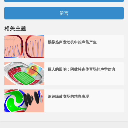
留言
相关主题
模拟热声发动机中的声能产生
巨人的回响：阿兹特克体育场的声学仿真
追踪绿茵赛场的精彩表现