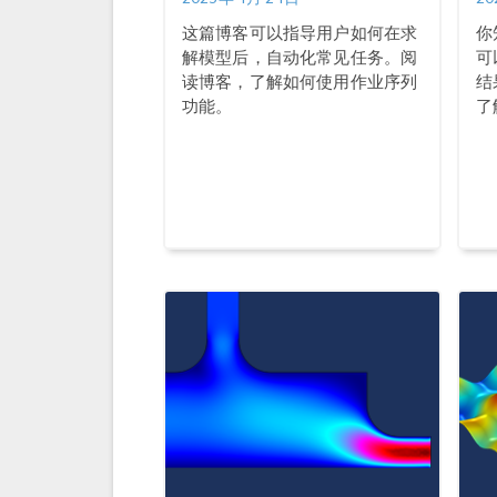
这篇博客可以指导用户如何在求
你知
解模型后，自动化常见任务。阅
可
读博客，了解如何使用作业序列
结
功能。
了