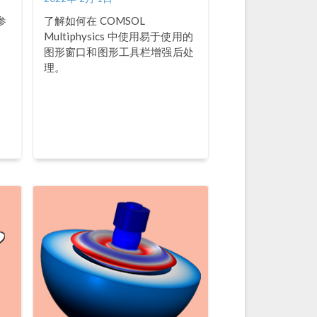
参
了解如何在 COMSOL
Multiphysics 中使用易于使用的
图形窗口和图形工具栏增强后处
理。