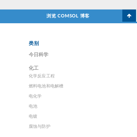
浏览 COMSOL 博客
类别
今日科学
化工
化学反应工程
燃料电池和电解槽
电化学
电池
电镀
腐蚀与防护