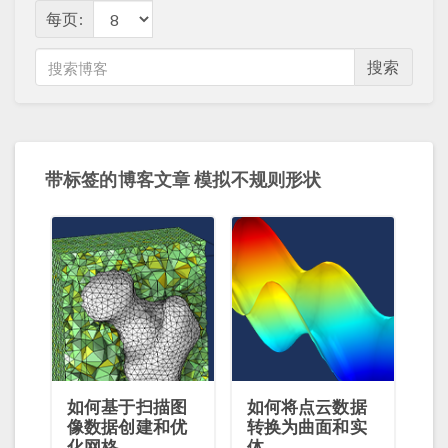
每页:
搜索
带标签的博客文章 模拟不规则形状
如何基于扫描图
如何将点云数据
像数据创建和优
转换为曲面和实
化网格
体