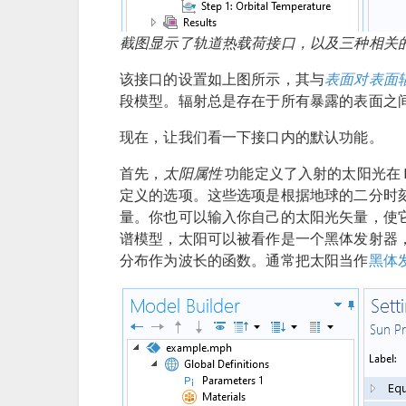
截图显示了轨道热载荷接口，以及三种相关
该接口的设置如上图所示，其与
表面对表面
段模型。辐射总是存在于所有暴露的表面之
现在，让我们看一下接口内的默认功能。
首先，
太阳属性
功能定义了入射的太阳光在 
定义的选项。这些选项是根据地球的二分时
量。你也可以输入你自己的太阳光矢量，使
谱模型，太阳可以被看作是一个黑体发射器
分布作为波长的函数。通常把太阳当作
黑体