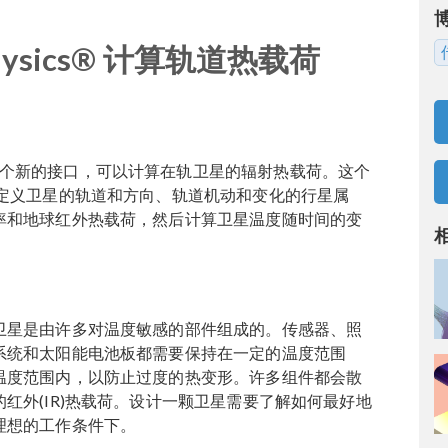
physics® 计算轨道热载荷
了一个新的接口，可以计算在轨卫星的辐射热载荷。这个
定义卫星的轨道和方向、轨道机动和变化的行星属
率和地球红外热载荷，然后计算卫星温度随时间的变
卫星是由许多对温度敏感的部件组成的。传感器、照
系统和太阳能电池板都需要保持在一定的温度范围
温度范围内，以防止过度的热变形。许多组件都会散
红外(IR)热载荷。设计一颗卫星需要了解如何最好地
理想的工作条件下。