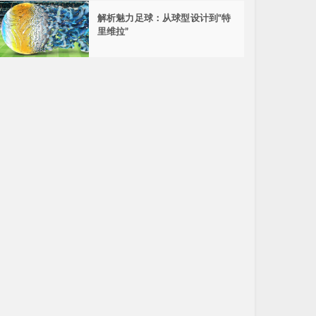
解析魅力足球：从球型设计到“特
里维拉”