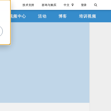
技术支持
咨询与购买
中文
登录
视频中心
活动
博客
培训视频
。