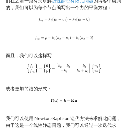
们在之前一篇有关求解
线性静态有限元问题
的博客中读到
的，我们可以为每个节点编写出一个力的平衡方程：
而且，我们可以这样写：
或者更加简洁的形式：
我们可以使用 Newton-Raphson 迭代方法来求解此问题，
由于这是一个线性静态问题，我们可以通过一次迭代求