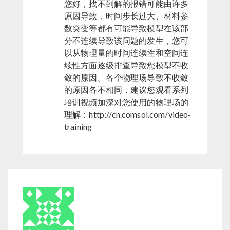
您好，找不到解的报错可能由许多
原因导致，时间步长过大、材料参
数突变等都有可能导致模型在该部
分不连续导致该问题的发生，您可
以从物理量的时间连续性和空间连
续性方面逐级排查导致您模型不收
敛的原因。各个物理场导致不收敛
的原因各不相同，建议您观看系列
培训视频加深对您使用的物理场的
理解：http://cn.comsol.com/video-
training