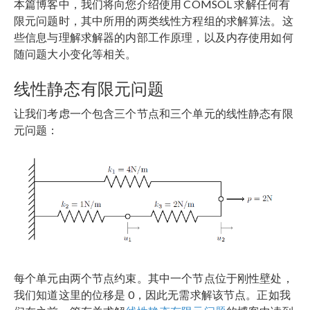
本篇博客中，我们将向您介绍使用 COMSOL 求解任何有
限元问题时，其中所用的两类线性方程组的求解算法。这
些信息与理解求解器的内部工作原理，以及内存使用如何
随问题大小变化等相关。
线性静态有限元问题
让我们考虑一个包含三个节点和三个单元的线性静态有限
元问题：
每个单元由两个节点约束。其中一个节点位于刚性壁处，
我们知道这里的位移是 0，因此无需求解该节点。正如我