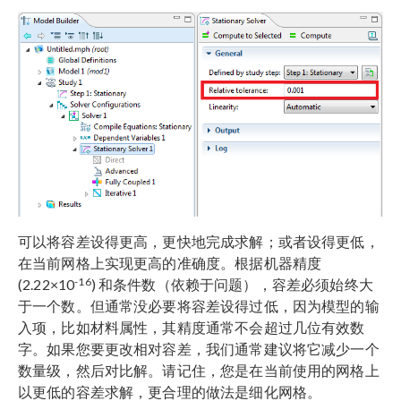
可以将容差设得更高，更快地完成求解；或者设得更低，
在当前网格上实现更高的准确度。根据机器精度
-16
(2.22×10
) 和条件数（依赖于问题），容差必须始终大
于一个数。但通常没必要将容差设得过低，因为模型的输
入项，比如材料属性，其精度通常不会超过几位有效数
字。如果您要更改相对容差，我们通常建议将它减少一个
数量级，然后对比解。请记住，您是在当前使用的网格上
以更低的容差求解，更合理的做法是细化网格。