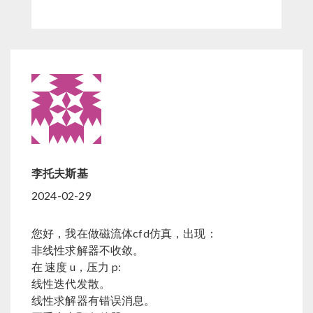
李托夫斯基
2024-02-29
您好，我在做磁流体cfd仿真，出现：
非线性求解器不收敛。
在 速度 u，压力 p:
线性迭代发散。
线性求解器有错误消息。