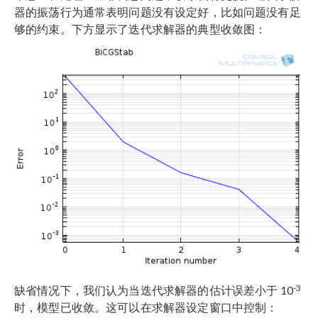
器的振荡行为通常表明问题没有设定好，比如问题没有足
够的约束。下方显示了迭代求解器的典型收敛图：
-3
缺省情况下，我们认为当迭代求解器的估计误差小于 10
时，模型已收敛。这可以在求解器设定窗口中控制：