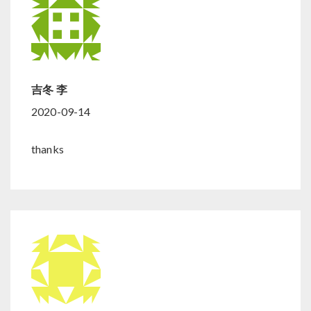
吉冬 李
2020-09-14
thanks