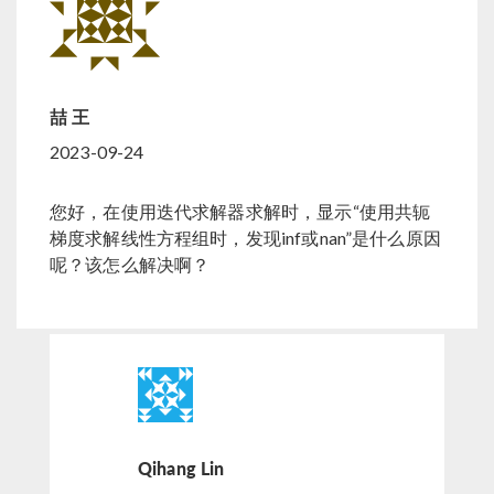
喆 王
2023-09-24
您好，在使用迭代求解器求解时，显示“使用共轭
梯度求解线性方程组时，发现inf或nan”是什么原因
呢？该怎么解决啊？
Qihang Lin