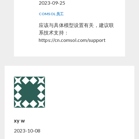
2023-09-25
COMSOL 员工
应该与具体模型设置有关，建议联
系技术支持：
https://cn.comsol.com/support
xy w
2023-10-08