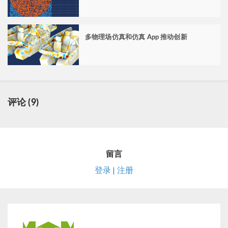
多物理场仿真和仿真 App 推动创新
评论 (9)
留言
登录 | 注册