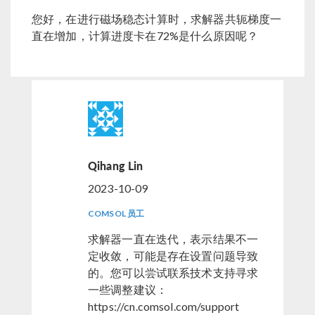
您好，在进行磁场稳态计算时，求解器共轭梯度一
直在增加，计算进度卡在72%是什么原因呢？
Qihang Lin
2023-10-09
COMSOL 员工
求解器一直在迭代，表示结果不一
定收敛，可能是存在设置问题导致
的。您可以尝试联系技术支持寻求
一些调整建议：
https://cn.comsol.com/support