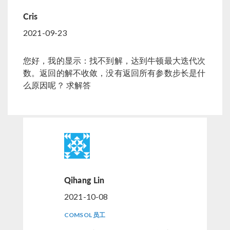
Cris
2021-09-23
您好，我的显示：找不到解，达到牛顿最大迭代次
数。返回的解不收敛，没有返回所有参数步长是什
么原因呢？ 求解答
Qihang Lin
2021-10-08
COMSOL 员工