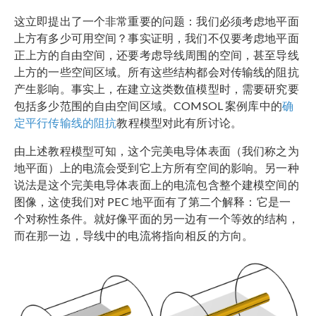
这立即提出了一个非常重要的问题：我们必须考虑地平面
上方有多少可用空间？事实证明，我们不仅要考虑地平面
正上方的自由空间，还要考虑导线周围的空间，甚至导线
上方的一些空间区域。所有这些结构都会对传输线的阻抗
产生影响。事实上，在建立这类数值模型时，需要研究要
包括多少范围的自由空间区域。COMSOL 案例库中的
确
定平行传输线的阻抗
教程模型对此有所讨论。
由上述教程模型可知，这个完美电导体表面（我们称之为
地平面）上的电流会受到它上方所有空间的影响。另一种
说法是这个完美电导体表面上的电流包含整个建模空间的
图像，这使我们对 PEC 地平面有了第二个解释：它是一
个对称性条件。就好像平面的另一边有一个等效的结构，
而在那一边，导线中的电流将指向相反的方向。