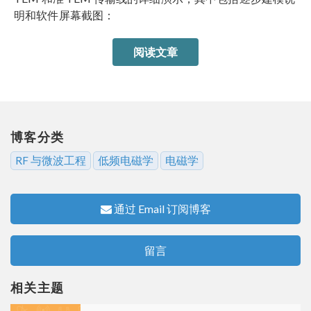
明和软件屏幕截图：
阅读文章
博客分类
RF 与微波工程
低频电磁学
电磁学
通过 Email 订阅博客
留言
相关主题