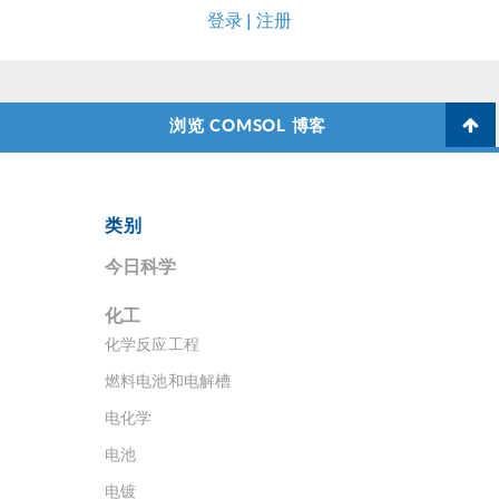
登录 | 注册
浏览 COMSOL 博客
类别
今日科学
化工
化学反应工程
燃料电池和电解槽
电化学
电池
电镀