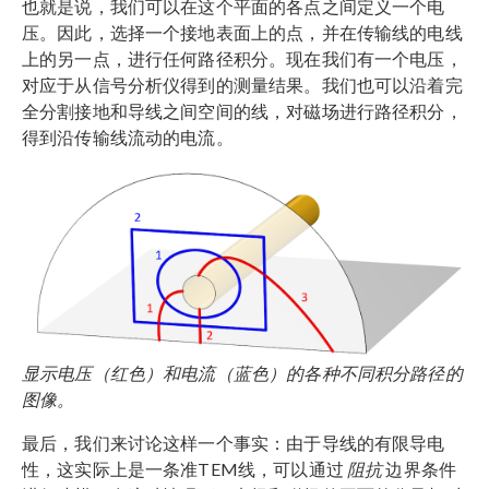
也就是说，我们可以在这个平面的各点之间定义一个电
压。因此，选择一个接地表面上的点，并在传输线的电线
上的另一点，进行任何路径积分。现在我们有一个电压，
对应于从信号分析仪得到的测量结果。我们也可以沿着完
全分割接地和导线之间空间的线，对磁场进行路径积分，
得到沿传输线流动的电流。
显示电压（红色）和电流（蓝色）的各种不同积分路径的
图像。
最后，我们来讨论这样一个事实：由于导线的有限导电
性，这实际上是一条准TEM线，可以通过
阻抗
边界条件