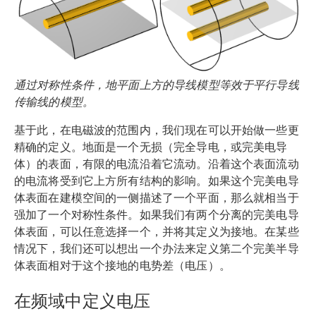
通过对称性条件，地平面上方的导线模型等效于平行导线
传输线的模型。
基于此，在电磁波的范围内，我们现在可以开始做一些更
精确的定义。地面是一个无损（完全导电，或完美电导
体）的表面，有限的电流沿着它流动。沿着这个表面流动
的电流将受到它上方所有结构的影响。如果这个完美电导
体表面在建模空间的一侧描述了一个平面，那么就相当于
强加了一个对称性条件。如果我们有两个分离的完美电导
体表面，可以任意选择一个，并将其定义为接地。在某些
情况下，我们还可以想出一个办法来定义第二个完美半导
体表面相对于这个接地的电势差（电压）。
在频域中定义电压