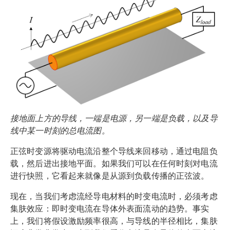
接地面上方的导线，一端是电源，另一端是负载，以及导
线中某一时刻的总电流图。
正弦时变源将驱动电流沿整个导线来回移动，通过电阻负
载，然后进出接地平面。如果我们可以在任何时刻对电流
进行快照，它看起来就像是从源到负载传播的正弦波。
现在，当我们考虑流经导电材料的时变电流时，必须考虑
集肤效应：即时变电流在导体外表面流动的趋势。事实
上，我们将假设激励频率很高，与导线的半径相比，集肤