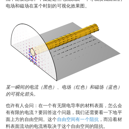
电场和磁场在某个时刻的可视化效果图。
某一瞬间的电流（黑色）、电场（红色）和磁场（蓝色）
的可视化箭头。
也许有人会问：在一个有无限电导率的材料表面，怎么会
有有限的电流？要回答这个问题，我们还需要看一下地平
面上方的自由空间。这个
自由空间有一个阻抗
，而沿着材
料表面流动的电流将取决于这个自由空间的阻抗。