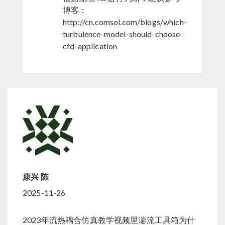
博客：
http://cn.comsol.com/blogs/which-
turbulence-model-should-choose-
cfd-application
康兴 陈
2025-11-26
2023年流热耦合仿真教学视频里湍流工具箱为什