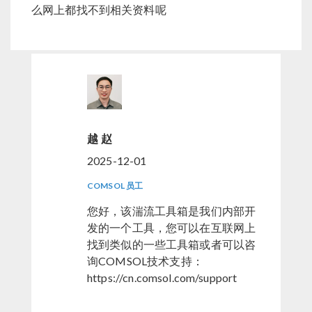
么网上都找不到相关资料呢
越 赵
2025-12-01
COMSOL 员工
您好，该湍流工具箱是我们内部开
发的一个工具，您可以在互联网上
找到类似的一些工具箱或者可以咨
询COMSOL技术支持：
https://cn.comsol.com/support