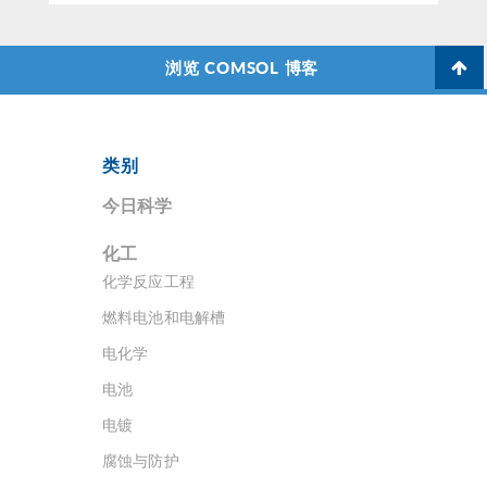
浏览 COMSOL 博客
类别
今日科学
化工
化学反应工程
燃料电池和电解槽
电化学
电池
电镀
腐蚀与防护