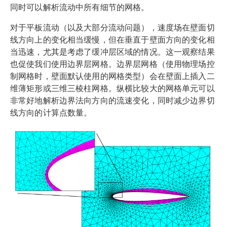
同时可以解析流动中所有细节的网格。
对于平板流动（以及大部分流动问题），速度场在壁面切
线方向上的变化相当缓慢，但在垂直于壁面方向的变化相
当迅速，尤其是考虑了缓冲层区域的情况。这一观察结果
也促使我们使用边界层网格。边界层网格（使用物理场控
制网格时，壁面默认使用的网格类型）会在壁面上插入二
维薄矩形或三维三棱柱网格。纵横比较大的网格单元可以
非常好地解析边界法向方向的流速变化，同时减少边界切
线方向的计算点数量。