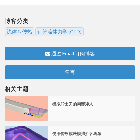
博客分类
流体 & 传热
计算流体力学 (CFD)
通过 Email 订阅博客
留言
相关主题
模拟武士刀的局部淬火
使用传热模块模拟折射现象