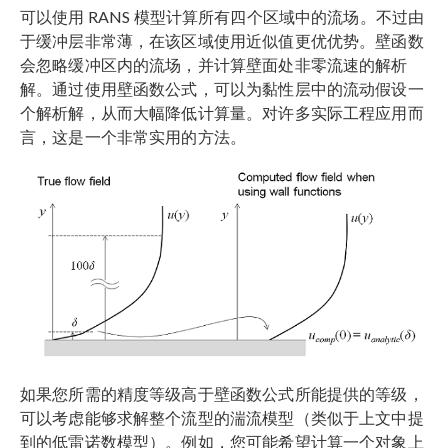
可以使用 RANS 模型计算所有四个区域中的流场。不过由
于缓冲层非常薄，在该区域使用近似值更优优势。壁函数
会忽略缓冲区内的流场，并计算壁面处非零流速的解析
解。通过使用壁函数公式，可以为黏性层中的流动假设一
个解析解，从而大幅降低计算量。对许多实际工程应用而
言，这是一个非常实用的方法。
如果您所需的精度等级高于壁函数公式所能提供的等级，
可以考虑能够求解整个流型的湍流模型（类似于上文中提
到的低雷诺数模型）。例如，您可能希望计算一个对象上