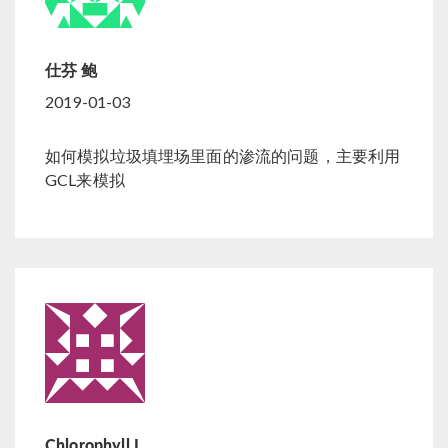
仕芬 鲍
2019-01-03
如何模拟垃圾填埋场里面的渗流的问题，主要利用
GCL来模拟
Chlorophyll L