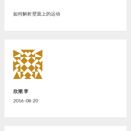
如何解析壁面上的运动
欣潮 李
2016-08-20