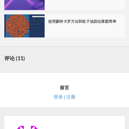
使用蒙特卡罗方法和粒子追踪估算圆周率
评论 (11)
留言
登录 | 注册