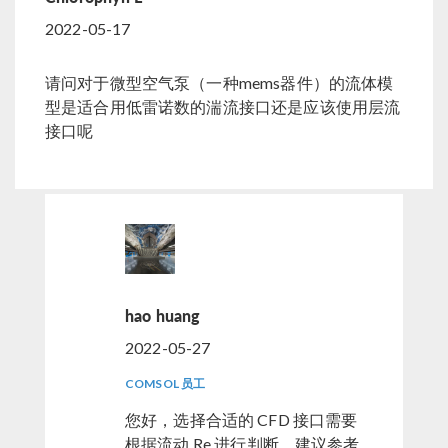
2022-05-17
请问对于微型空气泵（一种mems器件）的流体模
型是适合用低雷诺数的湍流接口还是应该使用层流
接口呢
hao huang
2022-05-27
COMSOL 员工
您好，选择合适的 CFD 接口需要
根据流动 Re 进行判断，建议参考