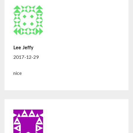
Lee Jeffy
2017-12-29
nice