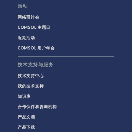
活动
网络研讨会
COMSOL 主题日
近期活动
COMSOL 用户年会
技术支持与服务
技术支持中心
我的技术支持
知识库
合作伙伴和咨询机构
产品文档
产品下载