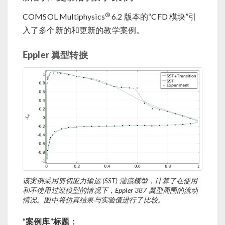
®
COMSOL Multiphysics
6.2 版本的“CFD 模块”引
入了多个新的和更新的教学案例。
Eppler 翼型转捩
该案例采用剪切应力输运 (SST) 湍流模型，计算了在使用
和不使用过渡模型的情况下，Eppler 387 翼型周围的流动
情况。图中将仿真结果与实验值进行了比较。
“案例库”标题：