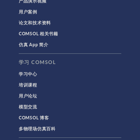
产品演示视频
用户案例
论文和技术资料
COMSOL 相关书籍
仿真 App 简介
学习 COMSOL
学习中心
培训课程
用户论坛
模型交流
COMSOL 博客
多物理场仿真百科