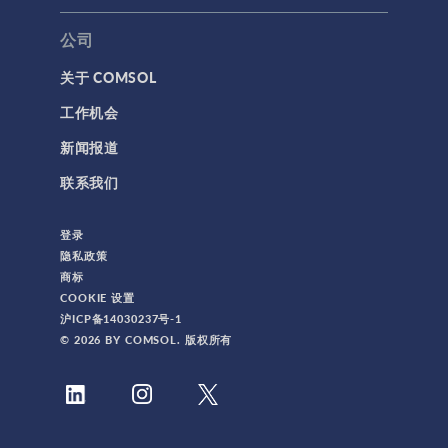
公司
关于 COMSOL
工作机会
新闻报道
联系我们
登录
隐私政策
商标
COOKIE 设置
沪ICP备14030237号-1
© 2026 BY COMSOL. 版权所有