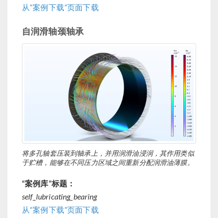
从“案例下载”页面下载
自润滑轴颈轴承
将多孔轴套压装到轴承上，并用润滑油浸润，其作用类似
于贮槽，能够在不同压力区域之间重新分配润滑油薄膜。
“案例库”标题：
self_lubricating_bearing
从“案例下载”页面下载