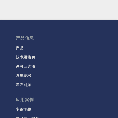
产品信息
产品
技术规格表
许可证选项
系统要求
发布回顾
应用案例
案例下载