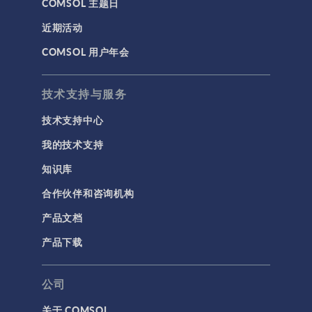
COMSOL 主题日
近期活动
COMSOL 用户年会
技术支持与服务
技术支持中心
我的技术支持
知识库
合作伙伴和咨询机构
产品文档
产品下载
公司
关于 COMSOL