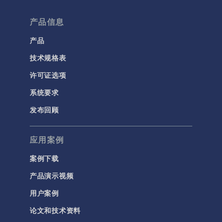
产品信息
产品
技术规格表
许可证选项
系统要求
发布回顾
应用案例
案例下载
产品演示视频
用户案例
论文和技术资料