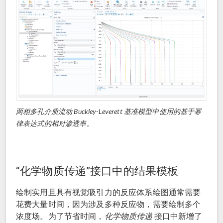
两相多孔介质流动 Buckley-Leverett 基准模型中使用的基于幂
律表达式的相对渗透率。
“化学物质传递”接口中的结果模板
绘制实用且具有视觉吸引力的反应体系绘图通常需要
花费大量时间，因为涉及多种反应物，需要绘制多个
浓度场。为了节省时间，
化学物质传递
接口中新增了