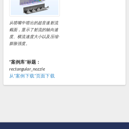
从喷嘴中喷出的超音速射流
截面，显示了射流的轴向速
度、横流速度大小以及压缩-
膨胀强度。
“案例库”标题：
rectangular_nozzle
从“案例下载”页面下载