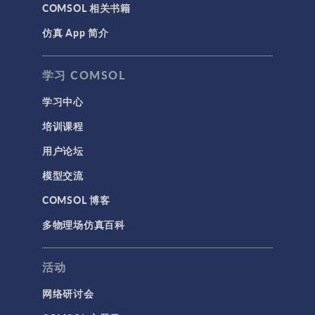
COMSOL 相关书籍
仿真 App 简介
学习 COMSOL
学习中心
培训课程
用户论坛
模型交流
COMSOL 博客
多物理场仿真百科
活动
网络研讨会