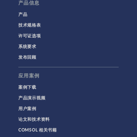
产品信息
产品
技术规格表
许可证选项
系统要求
发布回顾
应用案例
案例下载
产品演示视频
用户案例
论文和技术资料
COMSOL 相关书籍