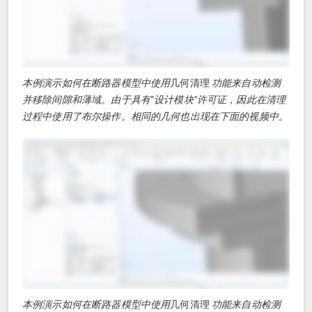
本例演示如何在断路器模型中使用
几何清理
功能来自动检测
并移除间隙和薄域。由于具有“设计模块”许可证，因此在清理
过程中使用了布尔操作。相同的几何也出现在下面的视频中。
本例演示如何在断路器模型中使用
几何清理
功能来自动检测