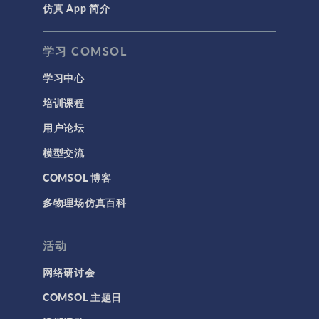
仿真 App 简介
学习 COMSOL
学习中心
培训课程
用户论坛
模型交流
COMSOL 博客
多物理场仿真百科
活动
网络研讨会
COMSOL 主题日