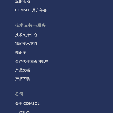
近期活动
COMSOL 用户年会
技术支持与服务
技术支持中心
我的技术支持
知识库
合作伙伴和咨询机构
产品文档
产品下载
公司
关于 COMSOL
工作机会