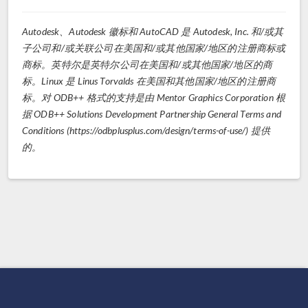
Autodesk、Autodesk 徽标和 AutoCAD 是 Autodesk, Inc. 和/或其
子公司和/或关联公司在美国和/或其他国家/地区的注册商标或
商标。英特尔是英特尔公司在美国和/或其他国家/地区的商
标。Linux 是 Linus Torvalds 在美国和其他国家/地区的注册商
标。对 ODB++ 格式的支持是由 Mentor Graphics Corporation 根
据 ODB++ Solutions Development Partnership General Terms and
Conditions (https://odbplusplus.com/design/terms-of-use/) 提供
的。