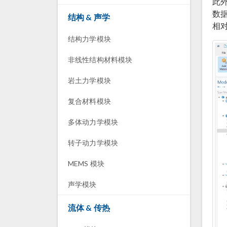
此
数
结构 & 声学
相
结构力学模块
非线性结构材料模块
岩土力学模块
复合材料模块
多体动力学模块
转子动力学模块
MEMS 模块
声学模块
流体 & 传热