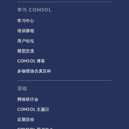
学习 COMSOL
学习中心
培训课程
用户论坛
模型交流
COMSOL 博客
多物理场仿真百科
活动
网络研讨会
COMSOL 主题日
近期活动