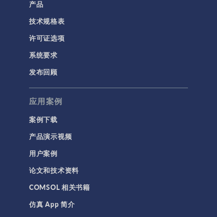
产品
技术规格表
许可证选项
系统要求
发布回顾
应用案例
案例下载
产品演示视频
用户案例
论文和技术资料
COMSOL 相关书籍
仿真 App 简介