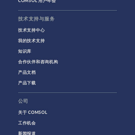
COMSOL 用户年会
技术支持与服务
技术支持中心
我的技术支持
知识库
合作伙伴和咨询机构
产品文档
产品下载
公司
关于 COMSOL
工作机会
新闻报道