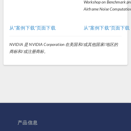
Workshop on Benchmark pro
Airframe Noise Computati
从“案例下载”页面下载
从“案例下载”页面下载
NVIDIA 是 NVIDIA Corporation 在美国和/或其他国家/地区的
商标和/或注册商标。
产品信息