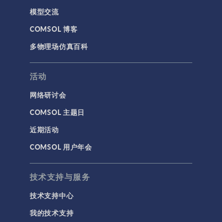
模型交流
COMSOL 博客
多物理场仿真百科
活动
网络研讨会
COMSOL 主题日
近期活动
COMSOL 用户年会
技术支持与服务
技术支持中心
我的技术支持