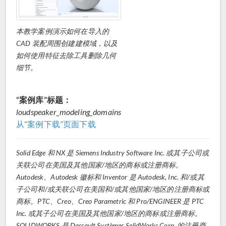
本教学案例演示如何在导入的
CAD 装配周围创建建模域，以及
如何使用特征去除工具删除几何
细节。
“案例库”标题：
loudspeaker_modeling_domains
从“案例下载”页面下载
Solid Edge 和 NX 是 Siemens Industry Software Inc. 或其子公司或
关联公司在美国及其他国家/地区的商标或注册商标。
Autodesk、Autodesk 徽标和 Inventor 是 Autodesk, Inc. 和/或其
子公司和/或关联公司在美国和/或其他国家/地区的注册商标或
商标。PTC、Creo、Creo Parametric 和 Pro/ENGINEER 是 PTC
Inc. 或其子公司在美国及其他国家/地区的商标或注册商标。
SOLIDWORKS 是 Dassault Systèmes SolidWorks Corp. 的注册商