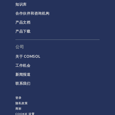
知识库
合作伙伴和咨询机构
产品文档
产品下载
公司
关于 COMSOL
工作机会
新闻报道
联系我们
登录
隐私政策
商标
COOKIE 设置