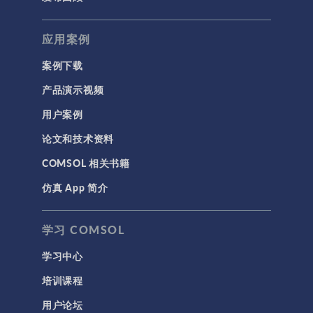
应用案例
案例下载
产品演示视频
用户案例
论文和技术资料
COMSOL 相关书籍
仿真 App 简介
学习 COMSOL
学习中心
培训课程
用户论坛