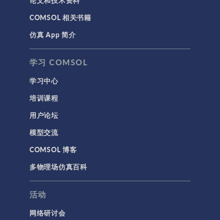
论文和技术资料
COMSOL 相关书籍
仿真 App 简介
学习 COMSOL
学习中心
培训课程
用户论坛
模型交流
COMSOL 博客
多物理场仿真百科
活动
网络研讨会