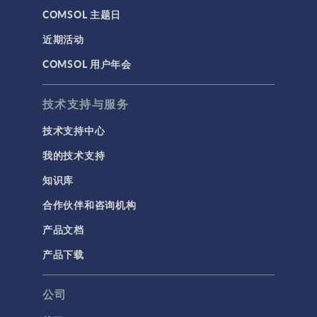
COMSOL 主题日
近期活动
COMSOL 用户年会
技术支持与服务
技术支持中心
我的技术支持
知识库
合作伙伴和咨询机构
产品文档
产品下载
公司