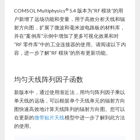
®
COMSOL Multiphysics
5.4 版本为“RF 模块”的用
户新增了远场功能和变量，用于高效分析天线和辐
射方向图，扩展了微波和毫米波电路板的材料库，
并在“案例库”示例中增加了更多可视化效果和对
“RF 零件库”中的工业连接器的使用。请阅读以下内
容，进一步了解“RF 模块”的所有更新功能。
均匀天线阵列因子函数
新版本中，通过使用渐近法，用均匀阵列因子乘以
单天线的远场，可以根据单个天线单元的辐射方向
图快速高效地计算天线阵列的辐射方向图。您可以
在更新的
微带贴片天线
模型中进一步了解到此方法
的使用。