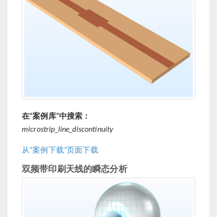
在“案例库”中搜索：
microstrip_line_discontinuity
从“案例下载”页面下载
双频带印刷天线的瞬态分析