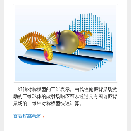
二维轴对称模型的三维表示。由线性偏振背景场激
励的三维球体的散射场响应可以通过具有圆偏振背
景场的二维轴对称模型快速计算。
查看屏幕截图