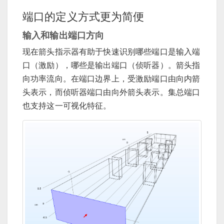
端口的定义方式更为简便
输入和输出端口方向
现在箭头指示器有助于快速识别哪些端口是输入端
口（激励），哪些是输出端口（侦听器）。箭头指
向功率流向。在端口边界上，受激励端口由向内箭
头表示，而侦听器端口由向外箭头表示。集总端口
也支持这一可视化特征。