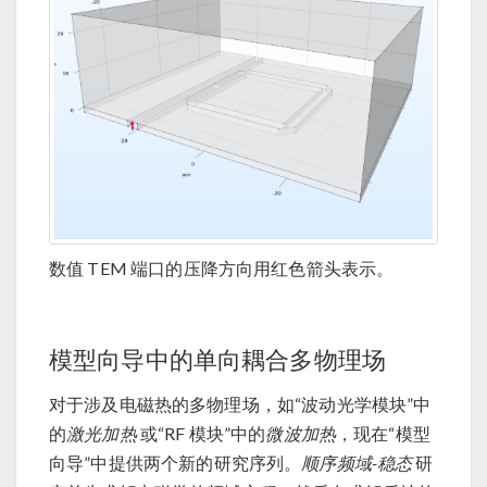
数值 TEM 端口的压降方向用红色箭头表示。
模型向导中的单向耦合多物理场
对于涉及电磁热的多物理场，如“波动光学模块”中
的
激光加热
或“RF 模块”中的
微波加热
，现在“模型
向导”中提供两个新的研究序列。
顺序频域-稳态
研