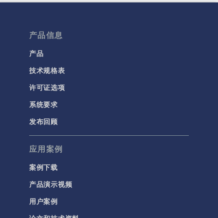
产品信息
产品
技术规格表
许可证选项
系统要求
发布回顾
应用案例
案例下载
产品演示视频
用户案例