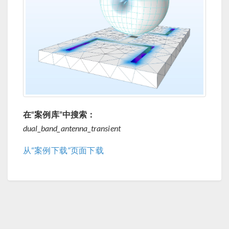
在“案例库”中搜索：
dual_band_antenna_transient
从“案例下载”页面下载