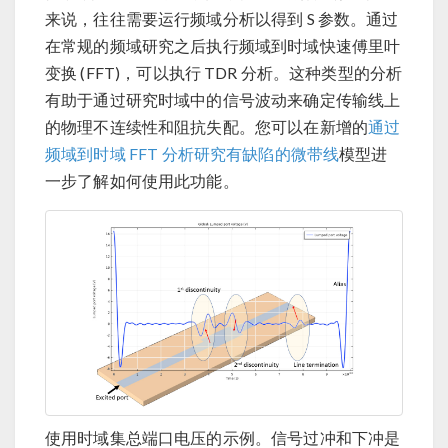
来说，往往需要运行频域分析以得到 S 参数。通过
在常规的频域研究之后执行频域到时域快速傅里叶
变换 (FFT)，可以执行 TDR 分析。这种类型的分析
有助于通过研究时域中的信号波动来确定传输线上
的物理不连续性和阻抗失配。您可以在新增的
通过
频域到时域 FFT 分析研究有缺陷的微带线
模型进
一步了解如何使用此功能。
使用时域集总端口电压的示例。信号过冲和下冲是