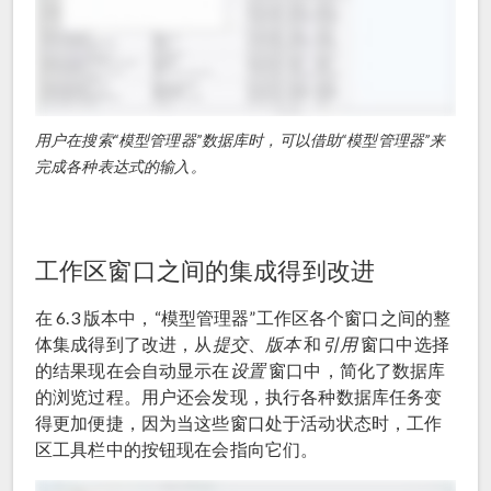
用户在搜索“模型管理器”数据库时，可以借助“模型管理器”来
完成各种表达式的输入。
工作区窗口之间的集成得到改进
在 6.3 版本中，“模型管理器”工作区各个窗口之间的整
体集成得到了改进，从
提交
、
版本
和
引用
窗口中选择
的结果现在会自动显示在
设置
窗口中，简化了数据库
的浏览过程。用户还会发现，执行各种数据库任务变
得更加便捷，因为当这些窗口处于活动状态时，工作
区工具栏中的按钮现在会指向它们。