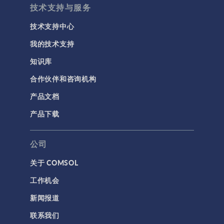
技术支持与服务
技术支持中心
我的技术支持
知识库
合作伙伴和咨询机构
产品文档
产品下载
公司
关于 COMSOL
工作机会
新闻报道
联系我们