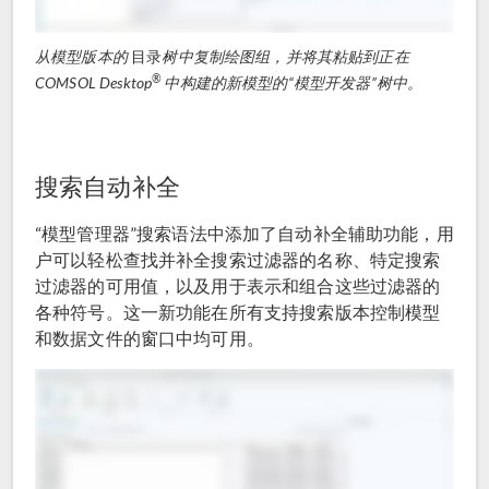
从模型版本的
目录
树中复制绘图组，并将其粘贴到正在
®
COMSOL Desktop
中构建的新模型的“模型开发器”树中。
搜索自动补全
“模型管理器”搜索语法中添加了自动补全辅助功能，用
户可以轻松查找并补全搜索过滤器的名称、特定搜索
过滤器的可用值，以及用于表示和组合这些过滤器的
各种符号。这一新功能在所有支持搜索版本控制模型
和数据文件的窗口中均可用。