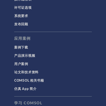
许可证选项
系统要求
发布回顾
应用案例
案例下载
产品演示视频
用户案例
论文和技术资料
COMSOL 相关书籍
仿真 App 简介
学习 COMSOL