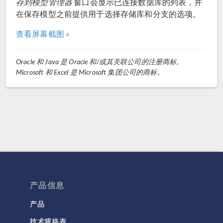
存到模型管理器
窗口会显示已连接数据库的列表，并
在保存模型之前提供用于选择存储库和分支的选项。
查看屏幕截图
Oracle 和 Java 是 Oracle 和/或其关联公司的注册商标。
Microsoft 和 Excel 是 Microsoft 集团公司的商标。
产品信息
产品
技术规格表