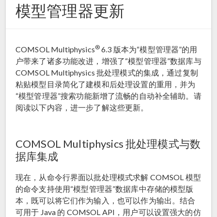
模型管理器更新
®
COMSOL Multiphysics
6.3 版本为“模型管理器”的用
户带来了诸多功能改进，增强了“模型管理器”数据库与
COMSOL Multiphysics 批处理模式的集成，通过复制
粘贴模型目录简化了建模和后处理设置的重用，并为
“模型管理器”搜索功能新增了流畅的自动补全辅助。请
阅读以下内容，进一步了解这些更新。
COMSOL Multiphysics 批处理模式与数
据库集成
现在，从命令行界面以批处理模式求解 COMSOL 模型
的命令支持使用“模型管理器”数据库中存储的模型版
本，既可以将它们作为输入，也可以作为输出。结合
可用于 Java 的 COMSOL API，用户可以设置强大的仿