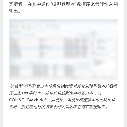
真流程，在其中通过“模型管理器”数据库来管理输入和
输出。
在“模型管理器”窗口中使用
复制位置
功能复制模型版本的数据
库位置 URI 字符串，并将其粘贴到命令行窗口中，与
COMSOL Batch
命令一同使用。当使用模型版本作为输出位
置时，批处理运行的结果会作为新版本存储在数据库中。