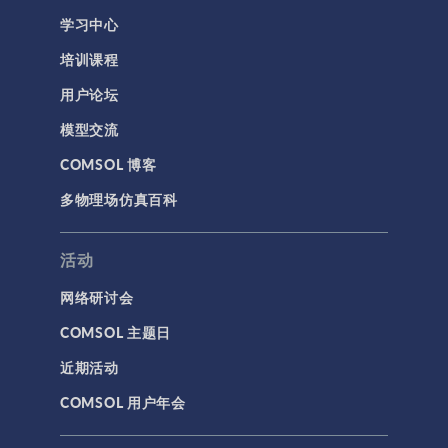
学习中心
培训课程
用户论坛
模型交流
COMSOL 博客
多物理场仿真百科
活动
网络研讨会
COMSOL 主题日
近期活动
COMSOL 用户年会