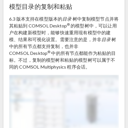
模型目录的复制和粘贴
6.3 版本支持在模型版本的
目录
树中复制模型节点并将
®
其粘贴到 COMSOL Desktop
的模型树中，可以让用
户在构建新模型时，能够快速重用现有模型中的建
模、结果和可视化设置。需要注意的是，并非
目录
树
中的所有节点都支持复制，也并非
®
COMSOL Desktop
中的所有节点都能作为粘贴的目
标。不过，复制的模型树和粘贴的模型树可以属于不
同的 COMSOL Multiphysics 程序会话。