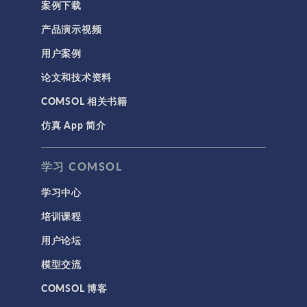
案例下载
产品演示视频
用户案例
论文和技术资料
COMSOL 相关书籍
仿真 App 简介
学习 COMSOL
学习中心
培训课程
用户论坛
模型交流
COMSOL 博客