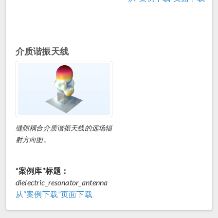
介质谐振天线
缝隙耦合介质谐振天线的远场辐
射方向图。
“案例库”标题：
dielectric_resonator_antenna
从“案例下载”页面下载