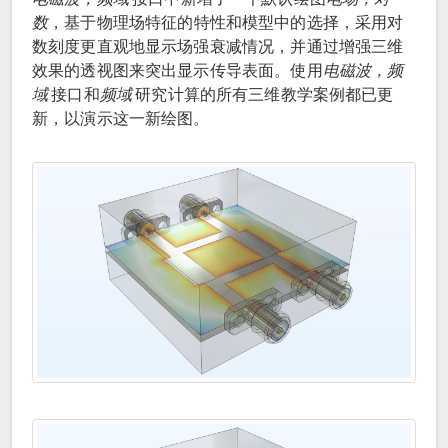
数
，基于物理场特征的特性和模型中的选择，采用对
数刻度更直观地显示场强衰减情况，并通过增强三维
效果的透视图来突出显示传导表面。使用
电磁波，频
域
接口和
频域
研究计算的所有三维教学案例都已更
新，以演示这一新绘图。