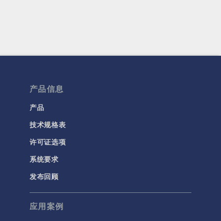
产品信息
产品
技术规格表
许可证选项
系统要求
发布回顾
应用案例