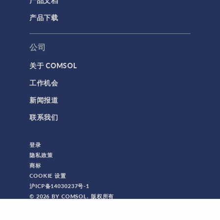
产品文档
产品下载
公司
关于 COMSOL
工作机会
新闻报道
联系我们
登录
隐私政策
商标
COOKIE 设置
沪ICP备14030237号-1
© 2026 BY COMSOL. 版权所有