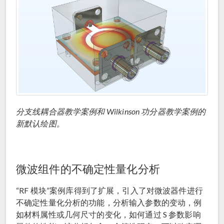
分支线耦合器教学案例和 Wilkinson 功分器教学案例的
新默认绘图。
微波组件的不确定性量化分析
“RF 模块”案例库得到了扩展，引入了对微波器件进行
不确定性量化分析的功能，分析输入参数的变动，例
如材料属性或几何尺寸的变化，如何通过 S 参数影响