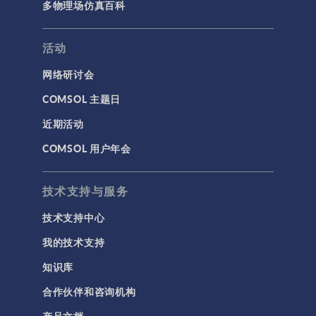
多物理场仿真百科
活动
网络研讨会
COMSOL 主题日
近期活动
COMSOL 用户年会
技术支持与服务
技术支持中心
我的技术支持
知识库
合作伙伴和咨询机构