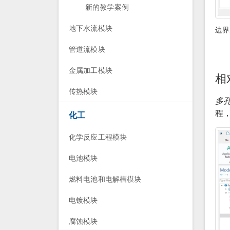
新的教学案例
地下水流模块
边界
管道流模块
金属加工模块
相
传热模块
多
程
化工
化学反应工程模块
电池模块
燃料电池和电解槽模块
电镀模块
腐蚀模块