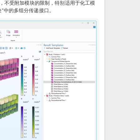
，不受附加模块的限制，特别适用于化工模
模块”中的多组分传递接口。