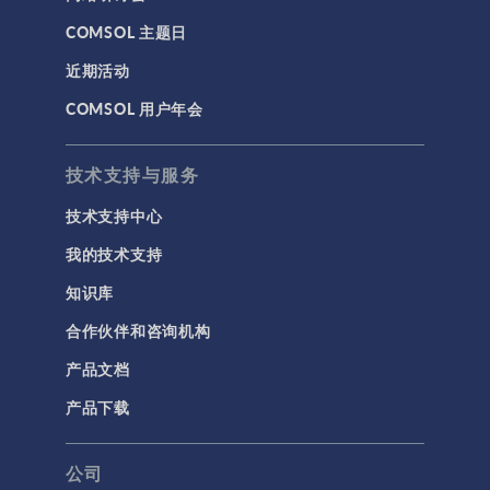
COMSOL 主题日
近期活动
COMSOL 用户年会
技术支持与服务
技术支持中心
我的技术支持
知识库
合作伙伴和咨询机构
产品文档
产品下载
公司