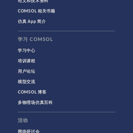
论文和技术资料
COMSOL 相关书籍
仿真 App 简介
学习 COMSOL
学习中心
培训课程
用户论坛
模型交流
COMSOL 博客
多物理场仿真百科
活动
网络研讨会