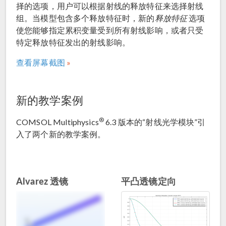
择的选项，用户可以根据射线的释放特征来选择射线
组。当模型包含多个释放特征时，新的
释放特征
选项
使您能够指定累积变量受到所有射线影响，或者只受
特定释放特征发出的射线影响。
查看屏幕截图
新的教学案例
®
COMSOL Multiphysics
6.3 版本的“射线光学模块”引
入了两个新的教学案例。
Alvarez 透镜
平凸透镜定向