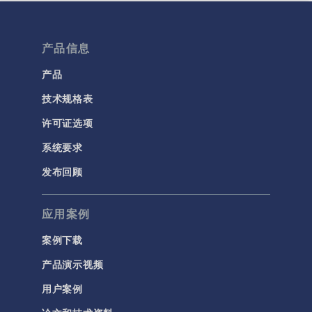
产品信息
产品
技术规格表
许可证选项
系统要求
发布回顾
应用案例
案例下载
产品演示视频
用户案例