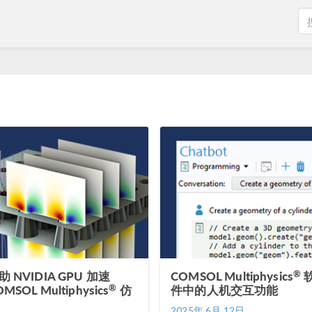
®
助 NVIDIA GPU 加速
COMSOL Multiphysics
®
MSOL Multiphysics
仿
件中的人机交互功能
2025年 6月 12日