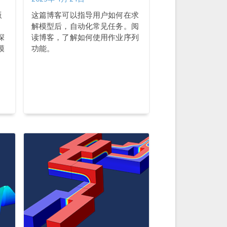
版
这篇博客可以指导用户如何在求
解模型后，自动化常见任务。阅
深
读博客，了解如何使用作业序列
模
功能。