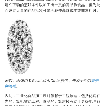
建立正确的烹饪条件以加工出一贯的高品质食品，但为此
而设置大量的产品批次可能会花费高额成本或非常耗时。
米粒。图像由 T. Gulati 和 A. Datta 提供，来源于他们
提交
的海报
。
因此，工业化食品加工设计依赖于工程原理，包括仿真在
内的计算机辅助工程。食品的计算建模有助于更好地理解