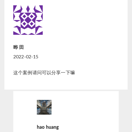
晔 田
2022-02-15
这个案例请问可以分享一下嘛
hao huang