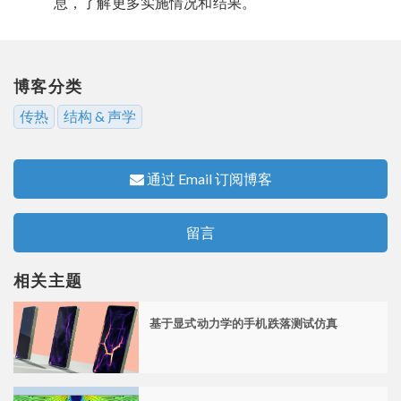
息，了解更多实施情况和结果。
博客分类
传热
结构 & 声学
通过 Email 订阅博客
留言
相关主题
基于显式动力学的手机跌落测试仿真