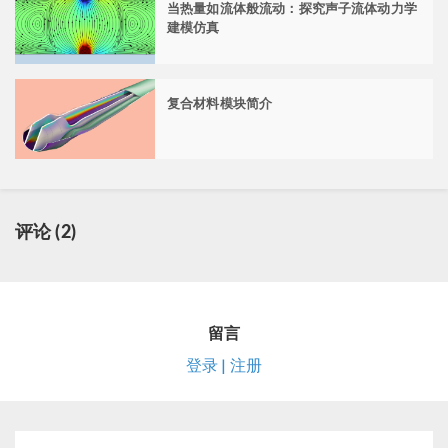
当热量如流体般流动：探究声子流体动力学
建模仿真
复合材料模块简介
评论 (2)
留言
登录 | 注册