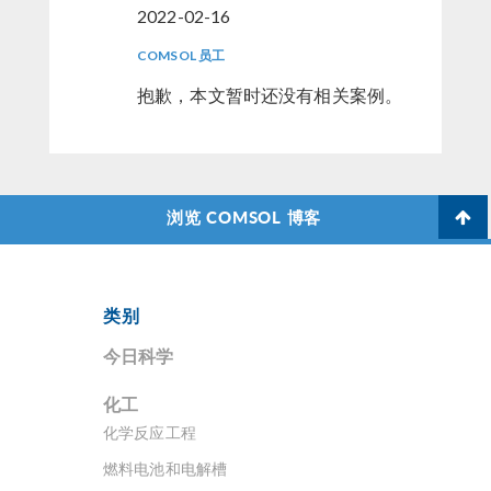
2022-02-16
COMSOL 员工
抱歉，本文暂时还没有相关案例。
浏览 COMSOL 博客
类别
今日科学
化工
化学反应工程
燃料电池和电解槽