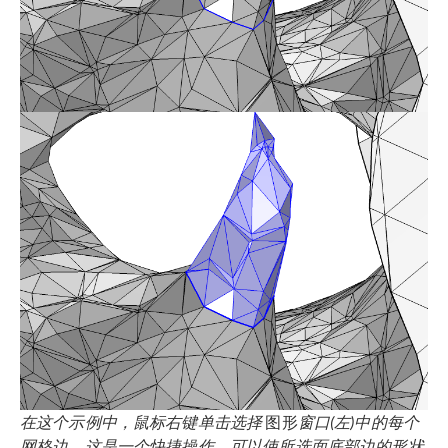
在这个示例中，鼠标右键单击选择
图形
窗口(左)中的每个
网格边，这是一个快捷操作，可以使所选面底部边的形状