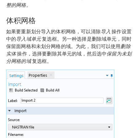
整的网格。
体积网格
如果要重新划分导入的体积网格，可以清除
导入
操作设置
中的
导入域单元
复选框。另一种选择是删除域单元，同时
保留面网格和未划分网格的域。为此，我们可以使用
删除
实体
操作，选择要删除其单元的域，然后选中
保留为未划
分网格的域
复选框。