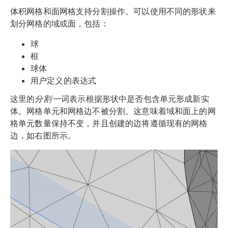
体积网格和面网格支持分割操作。可以使用不同的形状来
划分网格的域或面，包括：
球
框
球体
用户定义的表达式
这里的
分割
一词表示根据形状中是否包含单元形成新实
体。网格单元和网格边不被分割。这意味着域和面上的网
格单元数量保持不变，并且创建的边将遵循现有的网格
边，如右图所示。