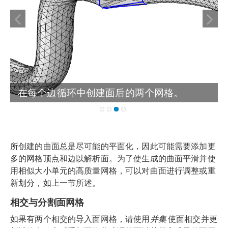
在每个边循环中创建面后的两个网格。
所创建的曲面总是尽可能的平面化，因此可能需要添加更
多的网格顶点和边以解析面。为了使生成的曲面平滑并使
用相似大小单元的高质量网格，可以对曲面进行调整或重
新划分，如上一节所述。
相交与分割面网格
如果有两个相交的导入面网格，请使用
并集
使面相交并更