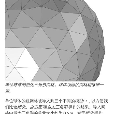
单位球体的粗化三角形网格。球体顶部的网格稍微细一
些。
单位球体的粗网格被导入到三个不同的模型中，以方便我
们比较
细化
、
自适应
和
自由三角形
操作的结果。导入网
格中最大三角形的单元大小约为 0.6 m。对于
细化
操作，