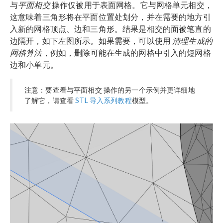
与
平面相交
操作仅被用于表面网格。它与网格单元相交，
这意味着三角形将在平面位置处划分，并在需要的地方引
入新的网格顶点、边和三角形。结果是相交的面被笔直的
边隔开，如下左图所示。如果需要，可以使用
清理生成的
网格算法
，例如，删除可能在生成的网格中引入的短网格
边和小单元。
注意：要查看与平面相交 操作的另一个示例并更详细地
了解它，请查看
STL 导入系列教程
模型。