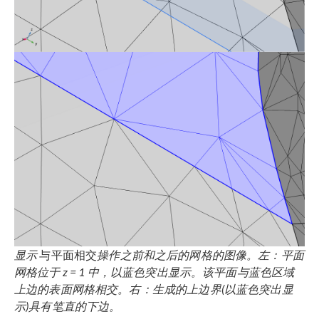
显示
与平面相交
操作之前和之后的网格的图像。左：平面
网格位于
z = 1
中，以蓝色突出显示。该平面与蓝色区域
上边的表面网格相交。右：生成的上边界(以蓝色突出显
示)具有笔直的下边。