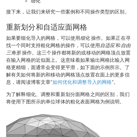
细化
接下来，让我们来研究一些案例和不同操作类型的区别。
重新划分和自适应面网格
如果要细化导入的网格，可以使用
细化
操作。如果正在寻
找一个同时支持粗化网格的操作，可以使用
自适应
和
自由
三角形
操作。这三个操作都将新的或移动的网格顶点放置
在输入网格的近似面上。这意味着如果输出网格比输入网
格更精细，面通常会变得更平滑，如下面的示例所示。了
解有关如何将新的和移动的网格顶点放置在面上的更多信
息，请阅读博客文章“
如何优化和调整导入的网格
”。
为了解释细化、调整和重新划分面网格之间的区别，我们
将使用下图所示的单位球体的粗化表面网格为例说明。