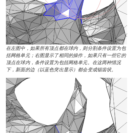
在左图中，如果所有顶点都在球内，则分割条件设置为包
括网格单元；右图显示了相同的操作，如果只有一些它的
顶点在球内，条件设置为包括网格单元。在这两种情况
下，新面的边（以蓝色突出显示）都会变成锯齿状。