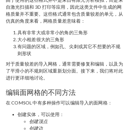
自激光扫描和 3D 打印等应用，因此这类文件中生成的网
格质量并不重要。这些格式通常包含质量较差的单元，从
仿真的角度来看，网格质量差意味着：
具有非常大或非常小的角的三角形
大小相差很大的三角形
有问题的区域，例如孔、尖刺或其它不想要的不规
则形状
对于质量较差的导入网格，通常需要修复和编辑，以及为
了平滑小的不规则区域重新划分面。接下来，我们将对此
进行更详细地讨论。
编辑面网格的不同方法
在 COMSOL 中有多种操作可以编辑导入的面网格：
创建实体，可以使用：
创建顶点
创建边