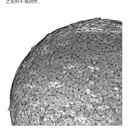
之前的不规则性。