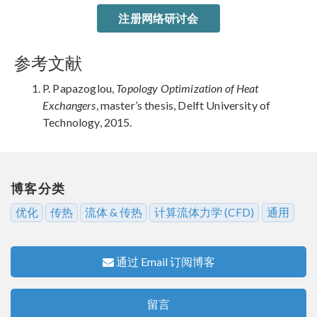
注册网络研讨会
参考文献
P. Papazoglou,
Topology Optimization of Heat
Exchangers
, master’s thesis, Delft University of
Technology, 2015.
博客分类
优化
传热
流体 & 传热
计算流体力学 (CFD)
通用
通过 Email 订阅博客
留言