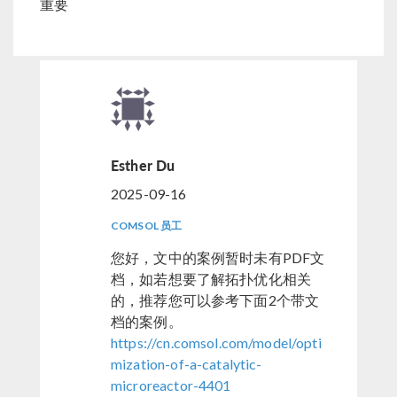
重要
Esther Du
2025-09-16
COMSOL 员工
您好，文中的案例暂时未有PDF文
档，如若想要了解拓扑优化相关
的，推荐您可以参考下面2个带文
档的案例。
https://cn.comsol.com/model/opti
mization-of-a-catalytic-
microreactor-4401