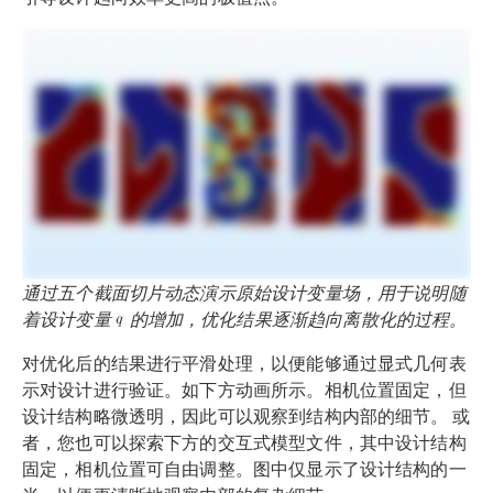
通过五个截面切片动态演示原始设计变量场，用于说明随
着设计变量
的增加，优化结果逐渐趋向离散化的过程。
对优化后的结果进行平滑处理，以便能够通过显式几何表
示对设计进行验证。如下方动画所示。相机位置固定，但
设计结构略微透明，因此可以观察到结构内部的细节。 或
者，您也可以探索下方的交互式模型文件，其中设计结构
固定，相机位置可自由调整。图中仅显示了设计结构的一