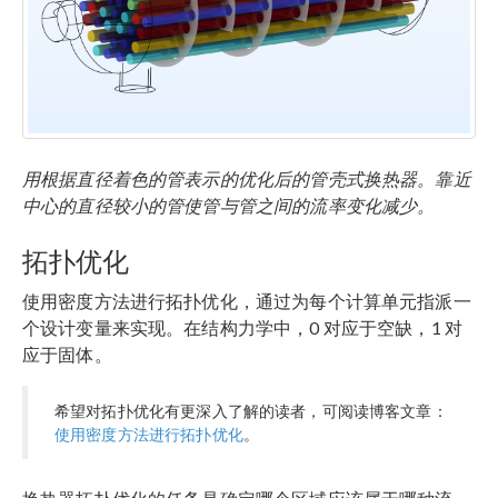
用根据直径着色的管表示的优化后的管壳式换热器。靠近
中心的直径较小的管使管与管之间的流率变化减少。
拓扑优化
使用密度方法进行拓扑优化，通过为每个计算单元指派一
个设计变量来实现。在结构力学中，0 对应于空缺，1 对
应于固体。
希望对拓扑优化有更深入了解的读者，可阅读博客文章：
使用密度方法进行拓扑优化
。