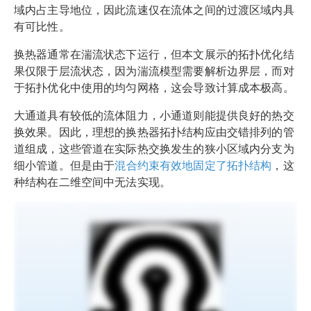
域内占主导地位，因此流速仅在流体之间的过渡区域内具
有可比性。
换热器通常在湍流状态下运行，但本文展示的拓扑优化结
果仅限于层流状态，因为湍流模型需要解析边界层，而对
于拓扑优化中使用的均匀网格，这会导致计算成本极高。
大通道具有较低的流体阻力，小通道则能提供良好的热交
换效果。因此，理想的换热器拓扑结构应由交错排列的管
道组成，这些管道在实际热交换发生的狭小区域内分支为
细小管道。但是由于
混合约束有效地固定了拓扑结构
，这
种结构在二维空间中无法实现。