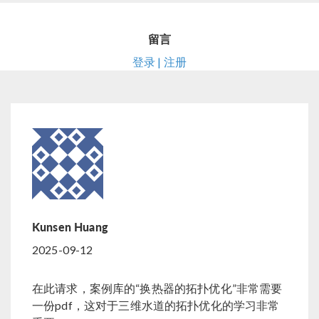
留言
登录 | 注册
Kunsen Huang
2025-09-12
在此请求，案例库的“换热器的拓扑优化”非常需要
一份pdf，这对于三维水道的拓扑优化的学习非常