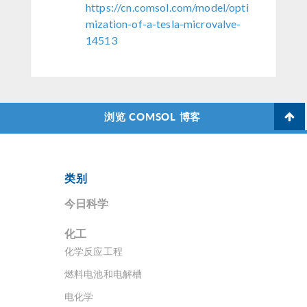
https://cn.comsol.com/model/opti
mization-of-a-tesla-microvalve-
14513
浏览 COMSOL 博客
类别
今日科学
化工
化学反应工程
燃料电池和电解槽
电化学