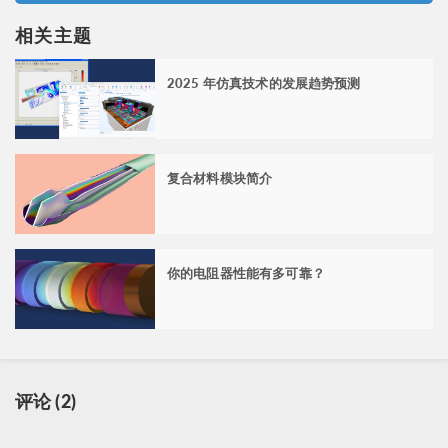
相关主题
2025 年仿真技术的发展趋势预测
复合材料模块简介
你的电阻器性能有多可靠？
评论 (2)