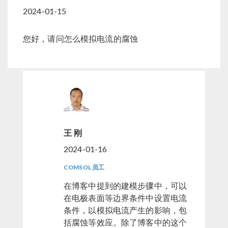
2024-01-15
您好，请问怎么模拟电流的腐蚀
王 刚
2024-01-16
COMSOL 员工
在博客中提到的建模步骤中，可以
在电极表面等边界条件中设置电流
条件，以模拟电流产生的影响，包
括腐蚀等效应。除了博客中的这个