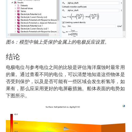
图 6：模型中轴上受保护金属上的电极反应设置。
结论
电极电位与参考电位之间的比较是评估海洋腐蚀时最常用
的量。通过查看不同的电位，可以清楚地知道这些物体是
否受到保护，以及是否可能有一些区域会发生析氢等，如
果有，那么应采用更好的电屏蔽措施。船体表面的电势如
下图所示。