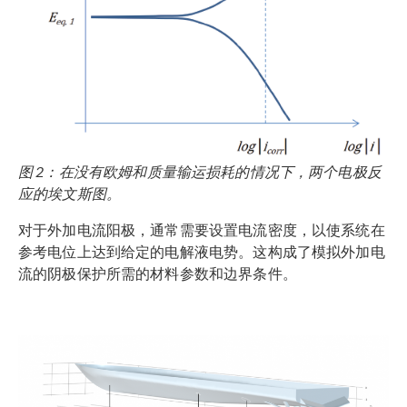
图 2：在没有欧姆和质量输运损耗的情况下，两个电极反
应的埃文斯图。
对于外加电流阳极，通常需要设置电流密度，以使系统在
参考电位上达到给定的电解液电势。这构成了模拟外加电
流的阴极保护所需的材料参数和边界条件。