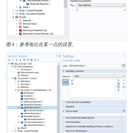
图 4：参考电位在某一点的设置。