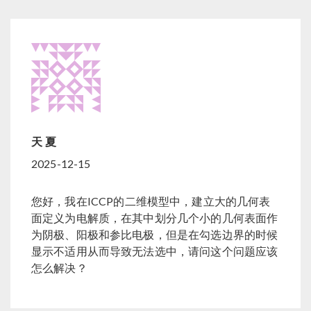
天 夏
2025-12-15
您好，我在ICCP的二维模型中，建立大的几何表
面定义为电解质，在其中划分几个小的几何表面作
为阴极、阳极和参比电极，但是在勾选边界的时候
显示不适用从而导致无法选中，请问这个问题应该
怎么解决？