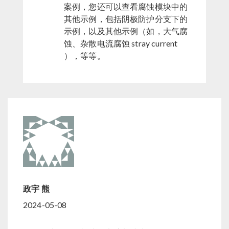
案例，您还可以查看腐蚀模块中的
其他示例，包括阴极防护分支下的
示例，以及其他示例（如，大气腐
蚀、杂散电流腐蚀 stray current
），等等。
政宇 熊
2024-05-08