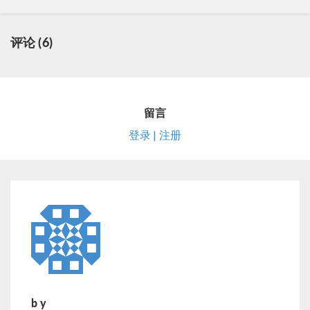
评论 (6)
留言
登录 | 注册
b y