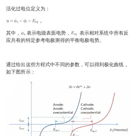
活化过电位定义为：
，
其中，
表示电级表面电势，
表示相对系统中所有反
应共有的特定参考电极测得的平衡电极电势。
通过给出这些方程式中不同的参数，可以得到极化曲线，
如下图所示：