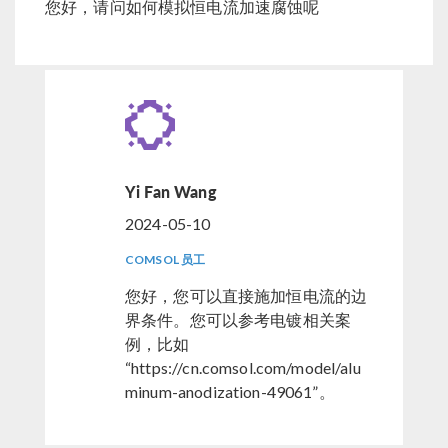
您好，请问如何模拟恒电流加速腐蚀呢
Yi Fan Wang
2024-05-10
COMSOL 员工
您好，您可以直接施加恒电流的边
界条件。您可以参考电镀相关案
例，比如
“https://cn.comsol.com/model/alu
minum-anodization-49061”。