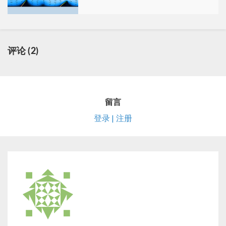
评论 (2)
留言
登录 | 注册