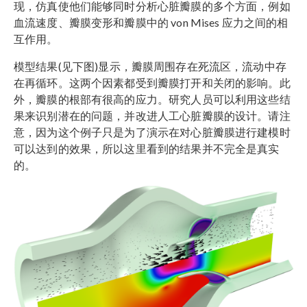
现，仿真使他们能够同时分析心脏瓣膜的多个方面，例如
血流速度、瓣膜变形和瓣膜中的 von Mises 应力之间的相
互作用。
模型结果(见下图)显示，瓣膜周围存在死流区，流动中存
在再循环。这两个因素都受到瓣膜打开和关闭的影响。此
外，瓣膜的根部有很高的应力。研究人员可以利用这些结
果来识别潜在的问题，并改进人工心脏瓣膜的设计。请注
意，因为这个例子只是为了演示在对心脏瓣膜进行建模时
可以达到的效果，所以这里看到的结果并不完全是真实
的。