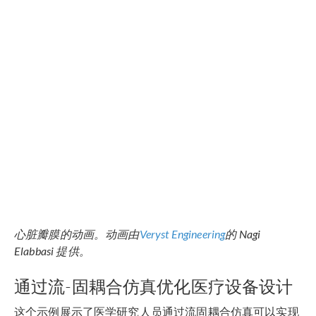
心脏瓣膜的动画。动画由
Veryst Engineering
的
Nagi
Elabbasi
提供。
通过流-固耦合仿真优化医疗设备设计
这个示例展示了医学研究人员通过流固耦合仿真可以实现