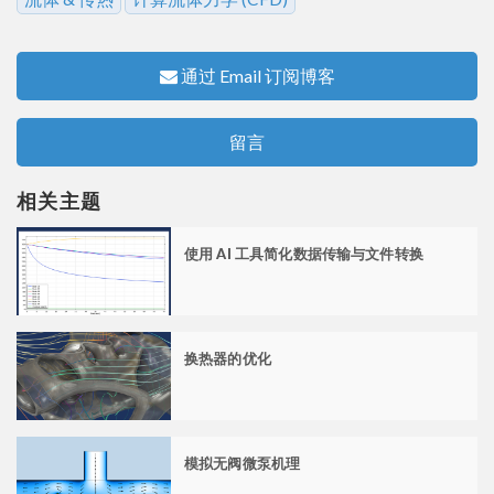
通过 Email 订阅博客
留言
相关主题
使用 AI 工具简化数据传输与文件转换
换热器的优化
模拟无阀微泵机理