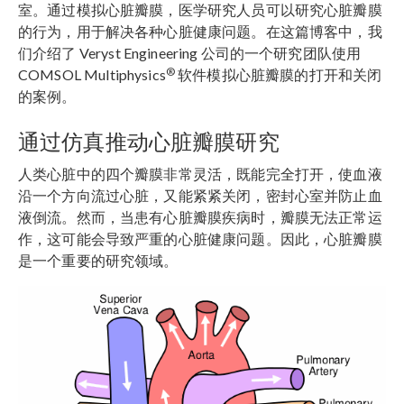
室。通过模拟心脏瓣膜，医学研究人员可以研究心脏瓣膜
的行为，用于解决各种心脏健康问题。在这篇博客中，我
们介绍了 Veryst Engineering 公司的一个研究团队使用
®
COMSOL Multiphysics
软件模拟心脏瓣膜的打开和关闭
的案例。
通过仿真推动心脏瓣膜研究
人类心脏中的四个瓣膜非常灵活，既能完全打开，使血液
沿一个方向流过心脏，又能紧紧关闭，密封心室并防止血
液倒流。然而，当患有心脏瓣膜疾病时，瓣膜无法正常运
作，这可能会导致严重的心脏健康问题。因此，心脏瓣膜
是一个重要的研究领域。