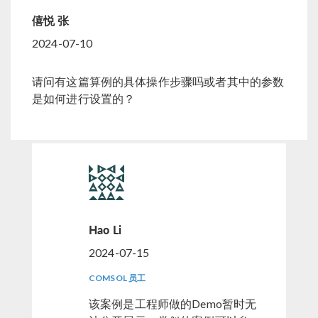
僖悦 张
2024-07-10
请问有这篇算例的具体操作步骤吗或者其中的参数
是如何进行设置的？
Hao Li
2024-07-15
COMSOL 员工
该案例是工程师做的Demo暂时无