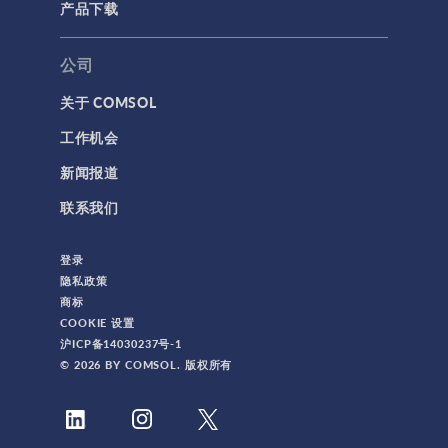
产品下载
公司
关于 COMSOL
工作机会
新闻报道
联系我们
登录
隐私政策
商标
COOKIE 设置
沪ICP备14030237号-1
© 2026 BY COMSOL. 版权所有