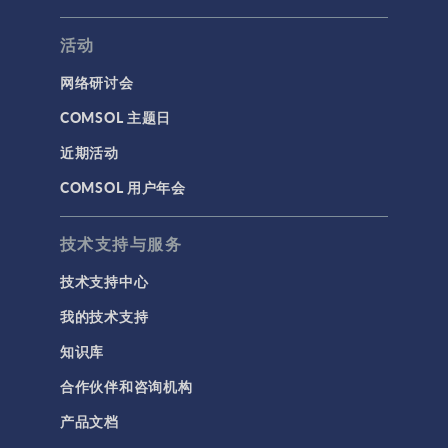
活动
网络研讨会
COMSOL 主题日
近期活动
COMSOL 用户年会
技术支持与服务
技术支持中心
我的技术支持
知识库
合作伙伴和咨询机构
产品文档