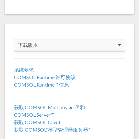
下载版本
COMSOL 6.4
系统要求
COMSOL Runtime 许可协议
COMSOL 6.3
COMSOL Runtime™ 信息
COMSOL 6.2 更新 4
(6.2.0.658)
®
获取 COMSOL Multiphysics
和
COMSOL 6.2 更新 3
(6.2.0.415)
COMSOL Server™
获取 COMSOL Client
COMSOL 6.2 更新 2
(6.2.0.339)
获取 COMSOL“模型管理器服务器”
COMSOL 6.2 更新 1
(6.2.0.290)