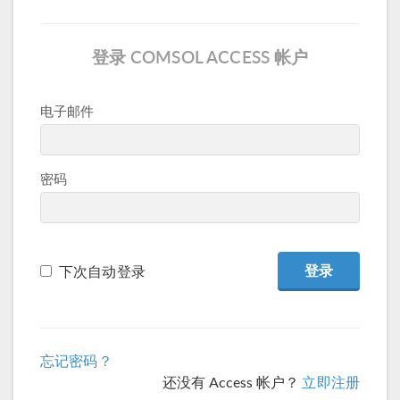
登录 COMSOL ACCESS 帐户
电子邮件
密码
下次自动登录
忘记密码？
还没有 Access 帐户？
立即注册