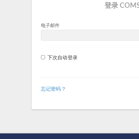
登录 COMS
电子邮件
下次自动登录
忘记密码？