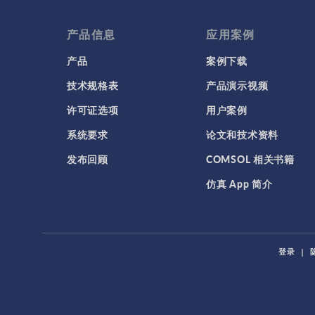
产品信息
应用案例
产品
案例下载
技术规格表
产品演示视频
许可证选项
用户案例
系统要求
论文和技术资料
发布回顾
COMSOL 相关书籍
仿真 App 简介
登录
|