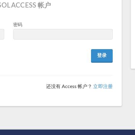
OL ACCESS 帐户
密码
还没有 Access 帐户？
立即注册