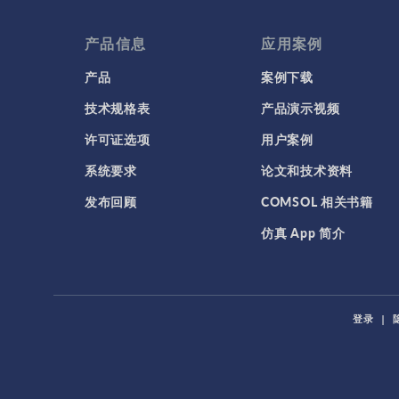
产品信息
应用案例
产品
案例下载
技术规格表
产品演示视频
许可证选项
用户案例
系统要求
论文和技术资料
发布回顾
COMSOL 相关书籍
仿真 App 简介
登录
|