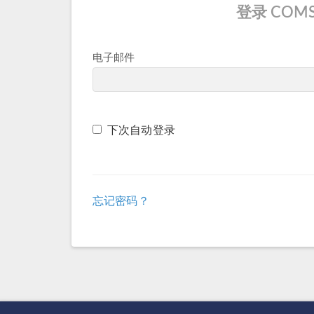
登录 COMS
电子邮件
下次自动登录
忘记密码？