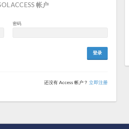
OL ACCESS 帐户
密码
还没有 Access 帐户？
立即注册