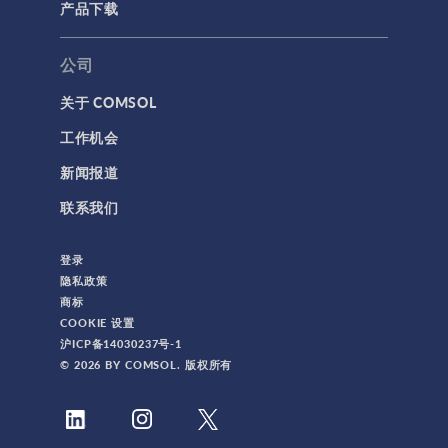
产品下载
公司
关于 COMSOL
工作机会
新闻报道
联系我们
登录
隐私政策
商标
COOKIE 设置
沪ICP备14030237号-1
© 2026 BY COMSOL. 版权所有