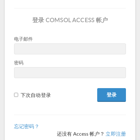
登录 COMSOL ACCESS 帐户
电子邮件
密码
下次自动登录
忘记密码？
还没有 Access 帐户？
立即注册