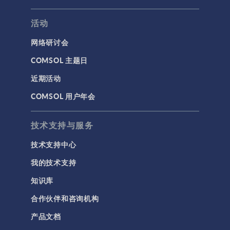
活动
网络研讨会
COMSOL 主题日
近期活动
COMSOL 用户年会
技术支持与服务
技术支持中心
我的技术支持
知识库
合作伙伴和咨询机构
产品文档