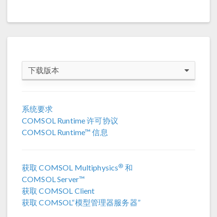
下载版本
COMSOL 6.4
系统要求
COMSOL Runtime 许可协议
COMSOL 6.3
COMSOL Runtime™ 信息
COMSOL 6.2 更新 4
(6.2.0.658)
®
获取 COMSOL Multiphysics
和
COMSOL 6.2 更新 3
(6.2.0.415)
COMSOL Server™
获取 COMSOL Client
COMSOL 6.2 更新 2
(6.2.0.339)
获取 COMSOL“模型管理器服务器”
COMSOL 6.2 更新 1
(6.2.0.290)