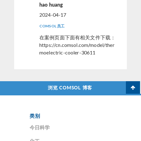
hao huang
2024-04-17
COMSOL 员工
在案例页面下面有相关文件下载：
https://cn.comsol.com/model/ther
moelectric-cooler-30611
浏览 COMSOL 博客
类别
今日科学