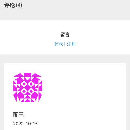
评论 (4)
留言
登录 | 注册
雨 王
2022-10-15