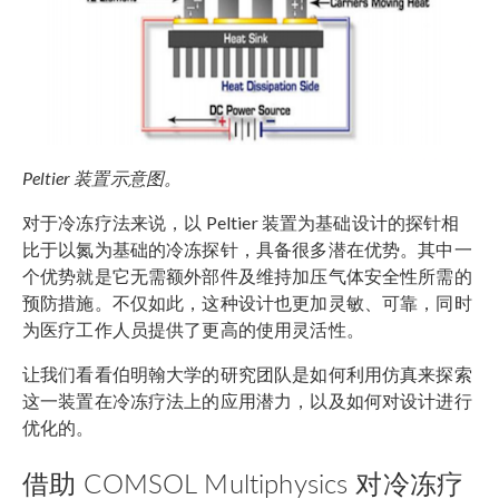
Peltier 装置示意图。
对于冷冻疗法来说，以 Peltier 装置为基础设计的探针相
比于以氮为基础的冷冻探针，具备很多潜在优势。其中一
个优势就是它无需额外部件及维持加压气体安全性所需的
预防措施。不仅如此，这种设计也更加灵敏、可靠，同时
为医疗工作人员提供了更高的使用灵活性。
让我们看看伯明翰大学的研究团队是如何利用仿真来探索
这一装置在冷冻疗法上的应用潜力，以及如何对设计进行
优化的。
借助 COMSOL Multiphysics 对冷冻疗