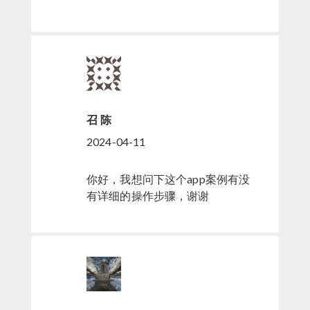
召 陈
2024-04-11
你好，我想问下这个app案例有没
有详细的操作步骤，谢谢