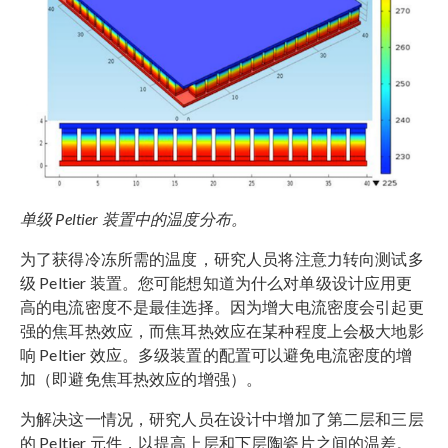
单级 Peltier 装置中的温度分布。
为了获得冷冻所需的温度，研究人员将注意力转向测试多
级 Peltier 装置。您可能想知道为什么对单级设计应用更
高的电流密度不是最佳选择。因为增大电流密度会引起更
强的焦耳热效应，而焦耳热效应在某种程度上会极大地影
响 Peltier 效应。多级装置的配置可以避免电流密度的增
加（即避免焦耳热效应的增强）。
为解决这一情况，研究人员在设计中增加了第二层和三层
的 Peltier 元件，以提高上层和下层陶瓷片之间的温差。