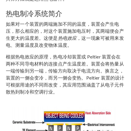
热电制冷系统简介
如果对一个装置的两端施加不同的温度，装置会产生电
压，那么相应的，对这个装置施加电压时，其两端便会产
生更大的温度差。这便是
热电效应
，这一现象可被用来发
电、测量温度及改变物体温度。
根据热电效应的原理，热电冷却装置或 Peltier 装置会在
两种不同导电材料的连接点产生温度差。装置会将热量从
一端传输到另一端，传输方向取决于电流方向。换言之，
装置的一侧会变冷，而另一侧会变热。Peltier 装置的设计
可根据用途的不同而改变，其应用范围涵盖了从电子元件
散热到制冷和空调行业。