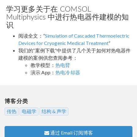
学习更多关于在 COMSOL
Multiphysics 中进行热电器件建模的知
识
阅读全文：”
Simulation of Cascaded Thermoelectric
Devices for Cryogenic Medical Treatment
“
我们的“案例下载”中提供了几个关于如何对热电器件
建模的案例供您查阅参考：
教学模型：
热电臂
演示 App：
热电冷却器
博客分类
传热
电磁学
结构 & 声学
通过 Email 订阅博客