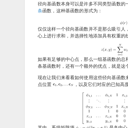
径向基函数本身可以是许多不同类型函数的
条
函数，这种基函数的形式为：
仅仅这样一个径向基函数并不是那么吸引人
心上进行求和，并选择性地添加具有权重的
如果有足够的中心点，那么一组基函数的总
条基函数时，还有一个额外的优点，就是这
现在让我们来看看如何使用这些径向基函数
点位置
，以及它们对应的已知高
其中，系统矩阵项
是各中心