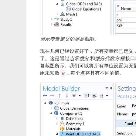
显示变量定义的屏幕截图。
现在几何已经设置好了，所有变量都已定义
了。这是通过
点常微分
和
微分代数方程
接口
幕截图所示。我们可以将所有单位设置为无
组未知数
，每个点将具有不同的值。
w