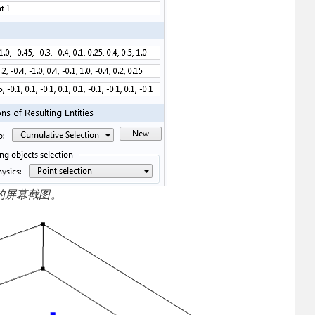
的屏幕截图。