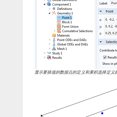
显示要插值的数据点的定义和累积选择定义