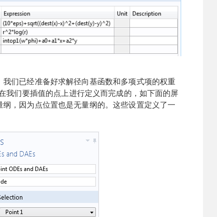
，我们已经准备好求解径向基函数和多项式项的权重
在我们要插值的点上进行定义而完成的，如下面的屏
量纲，因为点位置也是无量纲的。这些设置定义了一