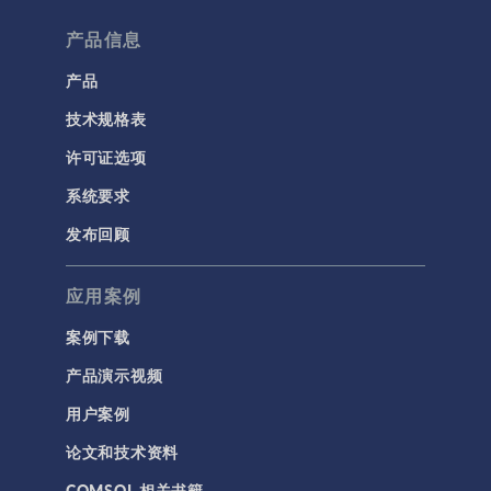
产品信息
产品
技术规格表
许可证选项
系统要求
发布回顾
应用案例
案例下载
产品演示视频
用户案例
论文和技术资料
COMSOL 相关书籍