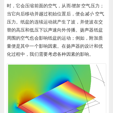
时，它会压缩前面的空气，从而
增加
空气压力；
当它向后移动并越过初始位置后，便会
减小
空气
压力。纸盆的连续运动就产生了波，并使波在交
替的高压和低压下以声速向外传播。扬声器纸盆
周围的空气也会影响纸盆的运动；例如，附加质
量便是其中一个影响因素。在扬声器的设计和优
化过程中，我们需要考虑各种因素的影响。