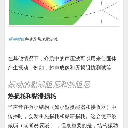
振动微镜
的变形和速度波动。
在其他情况下，介质中的声压波可以用来使固体
产生振动，例如，超声成像和无损阻抗测试等。
振动的黏滞阻尼和热阻尼
热损耗和黏滞损耗
当声音在微小结构（如小型换能器和接收器）中
传播时，会发生热损耗和黏滞损耗。这会使声波
减弱（或者说
衰减
），但最重要的是，结构振动