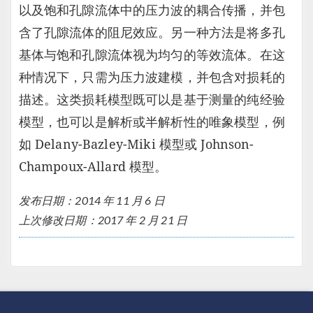
以及饱和孔隙流体中的压力波的耦合传播，并包
含了孔隙流体的阻尼效应。另一种方法是将多孔
基体与饱和孔隙流体视为均匀的等效流体。在这
种情况下，只需为压力波建模，并包含对损耗的
描述。这类损耗模型既可以是基于测量的纯经验
模型，也可以是解析或半解析性的唯象模型，例
如 Delany-Bazley-Miki 模型或 Johnson-
Champoux-Allard 模型。
发布日期：2014 年 11 月 6 日
上次修改日期：2017 年 2 月 21 日