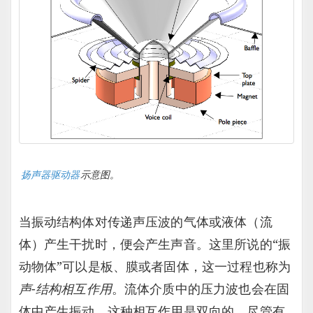
扬声器驱动器
示意图。
当振动结构体对传递声压波的气体或液体（流
体）产生干扰时，便会产生声音。这里所说的“振
动物体”可以是板、膜或者固体，这一过程也称为
声-结构相互作用
。流体介质中的压力波也会在固
体中产生振动，这种相互作用是双向的，尽管有