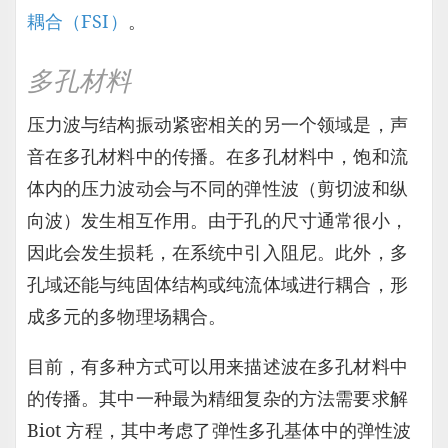
耦合（FSI）
。
多孔材料
压力波与结构振动紧密相关的另一个领域是，声
音在多孔材料中的传播。在多孔材料中，饱和流
体内的压力波动会与不同的弹性波（剪切波和纵
向波）发生相互作用。由于孔的尺寸通常很小，
因此会发生损耗，在系统中引入阻尼。此外，多
孔域还能与纯固体结构或纯流体域进行耦合，形
成多元的多物理场耦合。
目前，有多种方式可以用来描述波在多孔材料中
的传播。其中一种最为精细复杂的方法需要求解
Biot 方程，其中考虑了弹性多孔基体中的弹性波