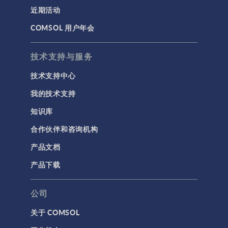
近期活动
COMSOL 用户年会
技术支持与服务
技术支持中心
我的技术支持
知识库
合作伙伴和咨询机构
产品文档
产品下载
公司
关于 COMSOL