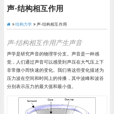
声-结构相互作用
结构力学
声-结构相互作用
声-结构相互作用产生声音
声学是研究声音的物理学分支。声音是一种感
觉，人们通过声音可以感受到声压在大气压上下
非常微小而快速的变化。我们将这些变化描述为
压力波在空间和时间上的传播，其中波峰和波谷
分别表示压力的最大值和最小值。