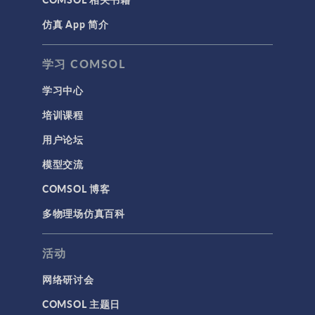
仿真 App 简介
学习 COMSOL
学习中心
培训课程
用户论坛
模型交流
COMSOL 博客
多物理场仿真百科
活动
网络研讨会
COMSOL 主题日