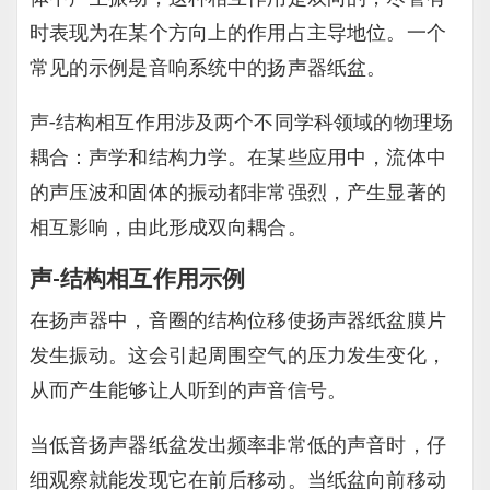
时表现为在某个方向上的作用占主导地位。一个
常见的示例是音响系统中的扬声器纸盆。
声-结构相互作用涉及两个不同学科领域的物理场
耦合：声学和结构力学。在某些应用中，流体中
的声压波和固体的振动都非常强烈，产生显著的
相互影响，由此形成双向耦合。
声-结构相互作用示例
在扬声器中，音圈的结构位移使扬声器纸盆膜片
发生振动。这会引起周围空气的压力发生变化，
从而产生能够让人听到的声音信号。
当低音扬声器纸盆发出频率非常低的声音时，仔
细观察就能发现它在前后移动。当纸盆向前移动