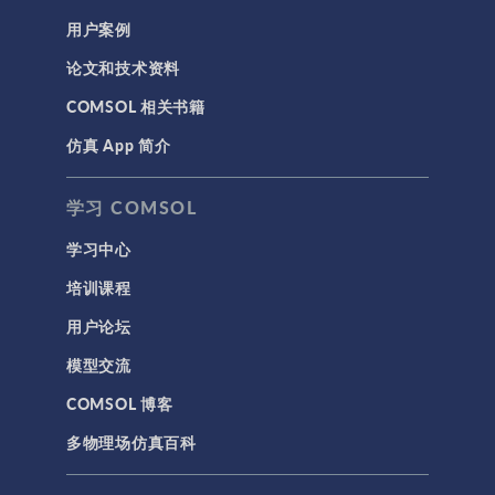
用户案例
论文和技术资料
COMSOL 相关书籍
仿真 App 简介
学习 COMSOL
学习中心
培训课程
用户论坛
模型交流
COMSOL 博客
多物理场仿真百科