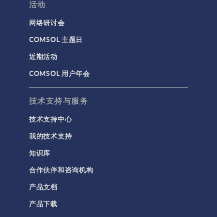
活动
网络研讨会
COMSOL 主题日
近期活动
COMSOL 用户年会
技术支持与服务
技术支持中心
我的技术支持
知识库
合作伙伴和咨询机构
产品文档
产品下载