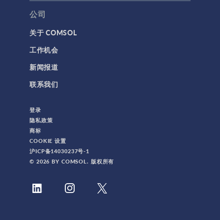
公司
关于 COMSOL
工作机会
新闻报道
联系我们
登录
隐私政策
商标
COOKIE 设置
沪ICP备14030237号-1
© 2026 BY COMSOL. 版权所有