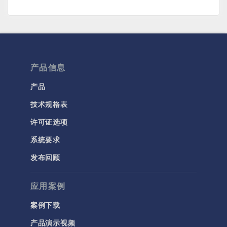
产品信息
产品
技术规格表
许可证选项
系统要求
发布回顾
应用案例
案例下载
产品演示视频