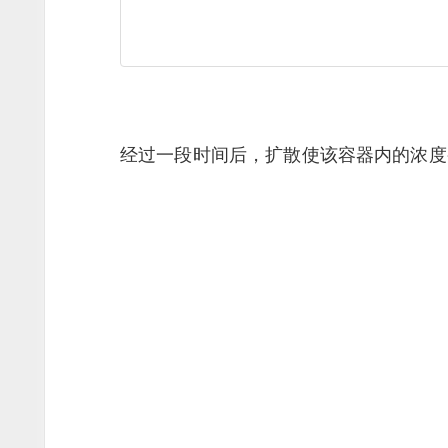
经过一段时间后，扩散使该容器内的浓度