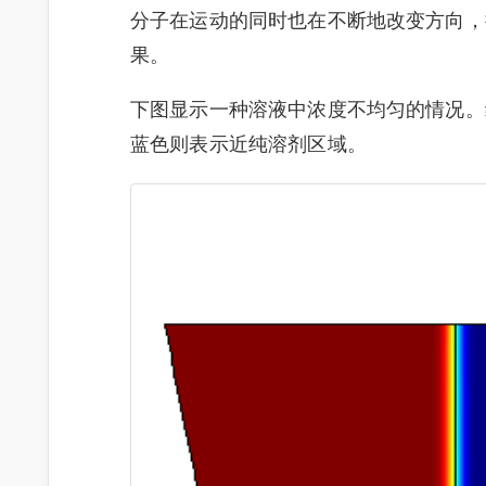
分子在运动的同时也在不断地改变方向，
果。
下图显示一种溶液中浓度不均匀的情况。
蓝色则表示近纯溶剂区域。