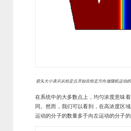
箭头大小表示从给定点开始在给定方向做随机运动
在系统中的大多数点上，均匀浓度意味着
同。然而，我们可以看到，在高浓度区域
运动的分子的数量多于向左运动的分子的