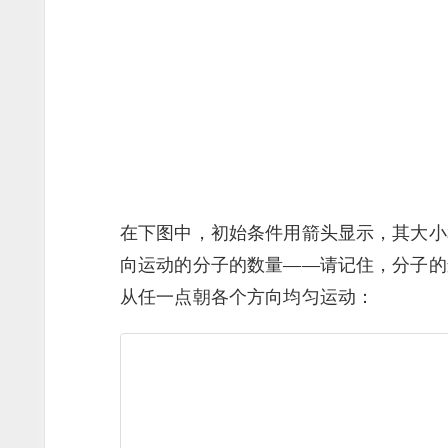
在下图中，初始条件用箭头显示，其大小
向运动的分子的数量——请记住，分子的
从任一点朝各个方向均匀运动：