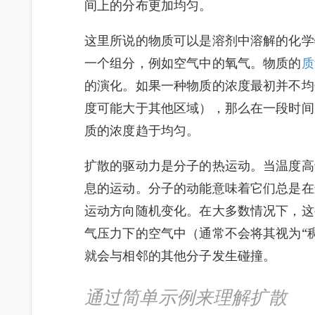
间上的分布更加均匀。
这里所说的物质可以是溶剂中溶解的化学
一个组分，例如空气中的氧气。物质的
质
的演化。如果一种物质的浓度最初并不均
度可能大于其他区域），那么在一段时间
质的浓度趋于均匀。
扩散的驱动力是分子的热运动。当温度高
息的运动。分子的动能意味着它们总是在
运动方向随机变化。在大多数情况下，这
气压力下的空气中（通常不会将其视为“
就会与相邻的其他分子发生碰撞。
通过简单示例来理解扩散