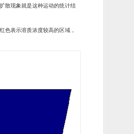
扩散现象就是这种运动的统计结
红色表示溶质浓度较高的区域，