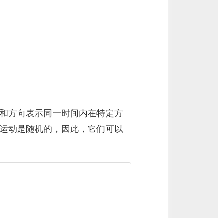
和方向表示同一时间内在特定方
运动是随机的，因此，它们可以