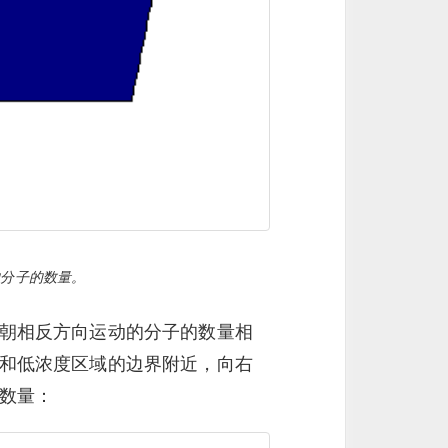
的分子的数量。
朝相反方向运动的分子的数量相
和低浓度区域的边界附近，向右
数量：