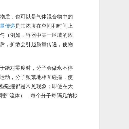
物质，也可以是气体混合物中的
量传递
是其浓度在空间和时间上
匀（例如，容器中某一区域的浓
后，扩散会引起质量传递，使物
于绝对零度时，分子会做永不停
运动，分子频繁地相互碰撞，使
些碰撞都是常见现象；即使在大
稠密”流体），每个分子每隔几纳秒