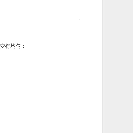
变得均匀：