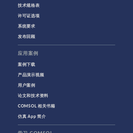
技术规格表
许可证选项
系统要求
发布回顾
应用案例
案例下载
产品演示视频
用户案例
论文和技术资料
COMSOL 相关书籍
仿真 App 简介
学习 COMSOL