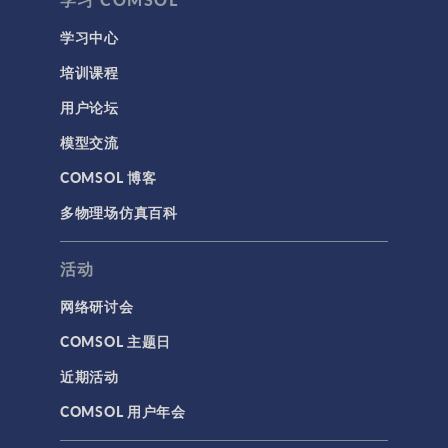
学习中心
培训课程
用户论坛
模型交流
COMSOL 博客
多物理场仿真百科
活动
网络研讨会
COMSOL 主题日
近期活动
COMSOL 用户年会