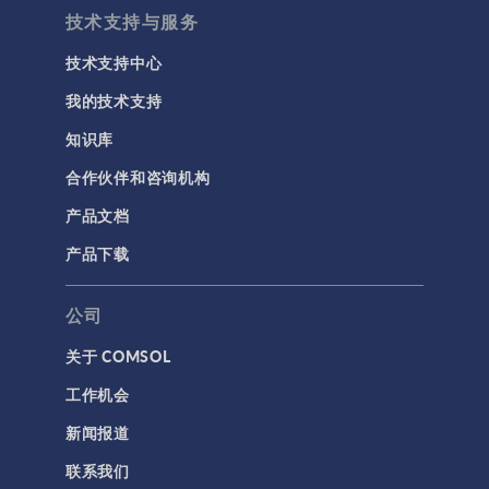
技术支持与服务
技术支持中心
我的技术支持
知识库
合作伙伴和咨询机构
产品文档
产品下载
公司
关于 COMSOL
工作机会
新闻报道
联系我们