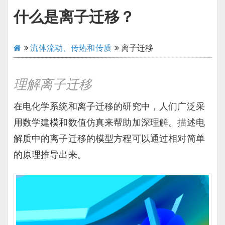
什么是离子迁移？
流体流动、传热和传质
离子迁移
理解离子迁移
在电化学系统和离子迁移的研究中，人们广泛采
用数学建模和数值仿真来帮助加深理解。描述电
解质中的离子迁移的模型方程可以通过相对简单
的原理推导出来。