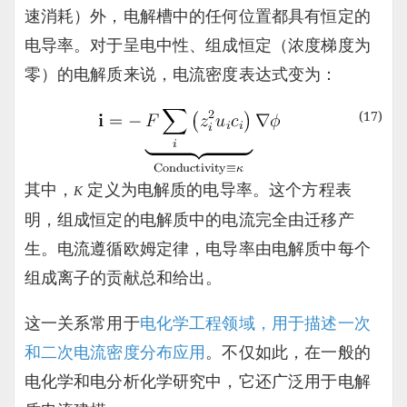
速消耗）外，电解槽中的任何位置都具有恒定的
电导率。对于呈电中性、组成恒定（浓度梯度为
零）的电解质来说，电流密度表达式变为：
(17)
其中，
定义为电解质的电导率。这个方程表
Κ
明，组成恒定的电解质中的电流完全由迁移产
生。电流遵循欧姆定律，电导率由电解质中每个
组成离子的贡献总和给出。
这一关系常用于
电化学工程领域，用于描述一次
和二次电流密度分布应用
。不仅如此，在一般的
电化学和电分析化学研究中，它还广泛用于电解