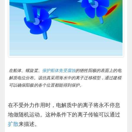
在船体、螺旋桨、
保护船体免受腐蚀
的牺牲阳极的表面上的电
解质电位分布。该仿真采用海水中的离子迁移模型，通过建模
可以确保阳极的各个位置都能得到保护。
在不受外力作用时，电解质中的离子将永不停息
地做随机运动。这种条件下的离子传输可以通过
扩散
来描述。