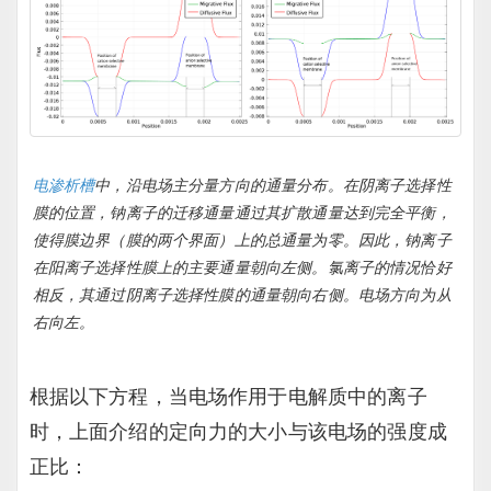
电渗析槽
中，沿电场主分量方向的通量分布。在阴离子选择性
膜的位置，钠离子的迁移通量通过其扩散通量达到完全平衡，
使得膜边界（膜的两个界面）上的总通量为零。因此，钠离子
在阳离子选择性膜上的主要通量朝向左侧。氯离子的情况恰好
相反，其通过阴离子选择性膜的通量朝向右侧。电场方向为从
右向左。
根据以下方程，当电场作用于电解质中的离子
时，上面介绍的定向力的大小与该电场的强度成
正比：