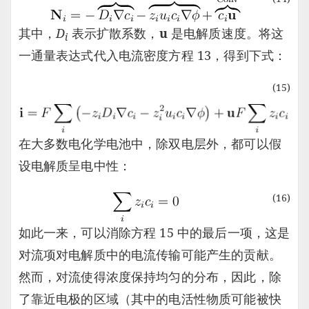
其中，
D
表示扩散系数，
u
是电解质速度。将这
i
一通量表达式代入电流密度方程 13，得到下式：
(15)
在大多数电化学电池中，除双电层外，都可以假
设电解质呈电中性：
(16)
如此一来，可以消除方程 15 中的最后一项，这是
对流项对电解质中的电流传输可能产生的贡献。
然而，对流使得浓度保持均匀的分布，因此，除
了靠近电极的区域（其中的电活性物质可能被快