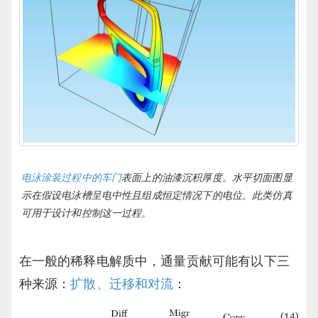
电泳涂装过程中的车门
表面上的油漆沉积厚度。水平切面图显
示在假设电泳槽呈电中性且组成恒定情况下的电位。此类仿真
可用于设计和控制这一过程。
在一般的稀释电解质中，通量贡献可能有以下三
种来源：
扩散、迁移和对流
：
(14)