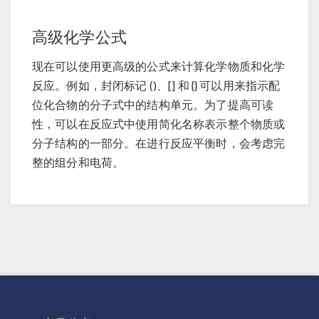
高级化学公式
现在可以使用更高级的公式来计算化学物质和化学
反应。例如，封闭标记 ()、[] 和 {} 可以用来指示配
位化合物的分子式中的结构单元。为了提高可读
性，可以在反应式中使用简化名称表示整个物质或
分子结构的一部分。在进行反应平衡时，会考虑完
整的组分和电荷。