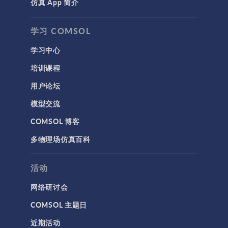
仿真 App 简介
学习 COMSOL
学习中心
培训课程
用户论坛
模型交流
COMSOL 博客
多物理场仿真百科
活动
网络研讨会
COMSOL 主题日
近期活动