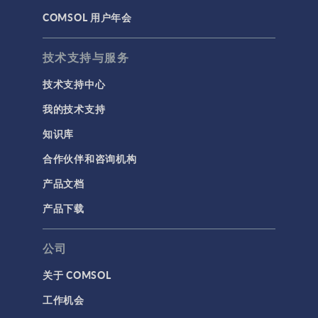
COMSOL 用户年会
技术支持与服务
技术支持中心
我的技术支持
知识库
合作伙伴和咨询机构
产品文档
产品下载
公司
关于 COMSOL
工作机会