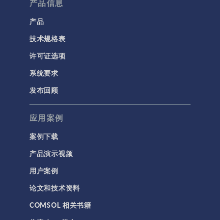
产品信息
产品
技术规格表
许可证选项
系统要求
发布回顾
应用案例
案例下载
产品演示视频
用户案例
论文和技术资料
COMSOL 相关书籍