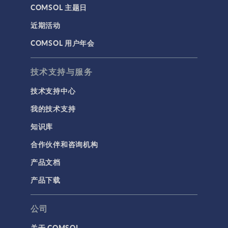
COMSOL 主题日
近期活动
COMSOL 用户年会
技术支持与服务
技术支持中心
我的技术支持
知识库
合作伙伴和咨询机构
产品文档
产品下载
公司
关于 COMSOL