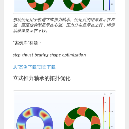
形状优化用于改进立式推力轴承。优化后的结果显示在左
侧，而原始构型显示在右侧。压力分布显示在上行，润滑
油膜厚显示在下行。
“案例库”标题：
step_thrust_bearing_shape_optimization
从“案例下载”页面下载
立式推力轴承的拓扑优化