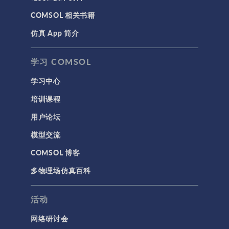
COMSOL 相关书籍
仿真 App 简介
学习 COMSOL
学习中心
培训课程
用户论坛
模型交流
COMSOL 博客
多物理场仿真百科
活动
网络研讨会