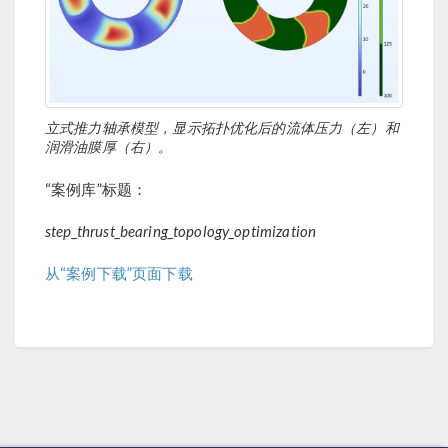
立式推力轴承模型，显示拓扑优化后的流体压力（左）和
润滑油膜厚（右）。
“案例库”标题：
step_thrust_bearing_topology_optimization
从“案例下载”页面下载