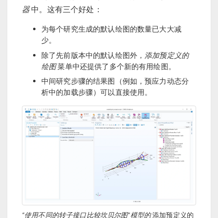
器
中。这有三个好处：
为每个研究生成的默认绘图的数量已大大减
少。
除了先前版本中的默认绘图外，
添加预定义的
绘图
菜单中还提供了多个新的有用绘图。
中间研究步骤的结果图（例如，预应力动态分
析中的加载步骤）可以直接使用。
“使用不同的转子接口比较坎贝尔图”模型的
添加预定义的