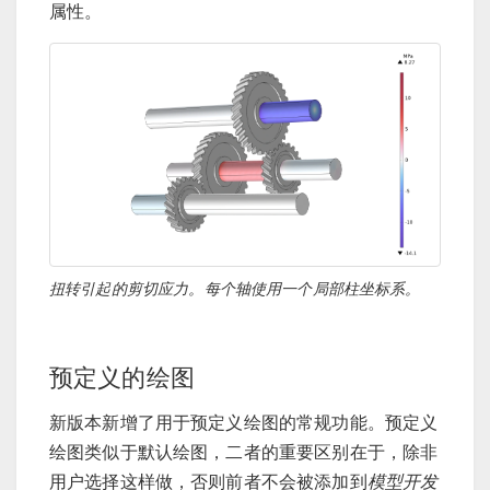
属性。
扭转引起的剪切应力。每个轴使用一个局部柱坐标系。
预定义的绘图
新版本新增了用于预定义绘图的常规功能。预定义
绘图类似于默认绘图，二者的重要区别在于，除非
用户选择这样做，否则前者不会被添加到
模型开发