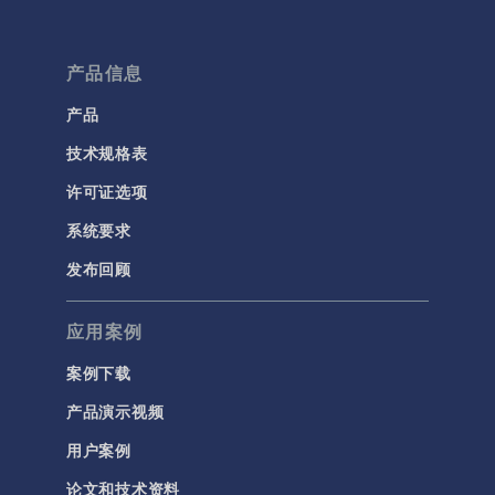
产品信息
产品
技术规格表
许可证选项
系统要求
发布回顾
应用案例
案例下载
产品演示视频
用户案例
论文和技术资料