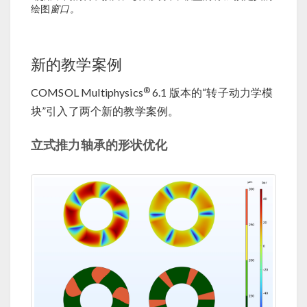
绘图
窗口。
新的教学案例
®
COMSOL Multiphysics
6.1 版本的“转子动力学模
块”引入了两个新的教学案例。
立式推力轴承的形状优化