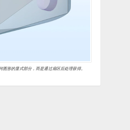
何图形的显式部分，而是通过扇区后处理获得。