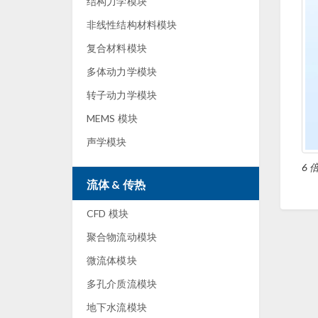
结构力学模块
非线性结构材料模块
复合材料模块
多体动力学模块
转子动力学模块
MEMS 模块
声学模块
6
流体 & 传热
CFD 模块
聚合物流动模块
微流体模块
多孔介质流模块
地下水流模块