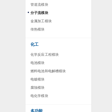
管道流模块
分子流模块
金属加工模块
传热模块
化工
化学反应工程模块
电池模块
燃料电池和电解槽模块
电镀模块
腐蚀模块
电化学模块
多功能