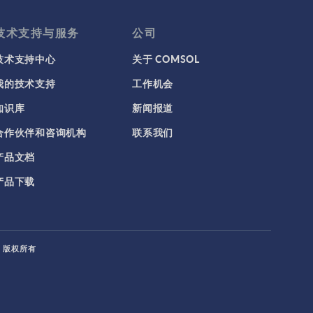
技术支持与服务
公司
技术支持中心
关于 COMSOL
我的技术支持
工作机会
知识库
新闻报道
合作伙伴和咨询机构
联系我们
产品文档
产品下载
L. 版权所有