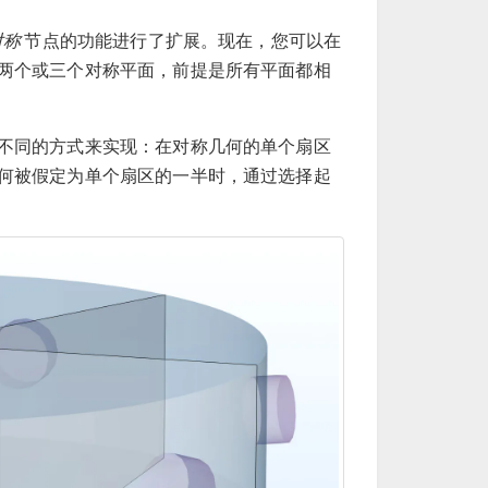
对称
节点的功能进行了扩展。现在，您可以在
两个或三个对称平面，前提是所有平面都相
不同的方式来实现：在对称几何的单个扇区
何被假定为单个扇区的一半时，通过选择起