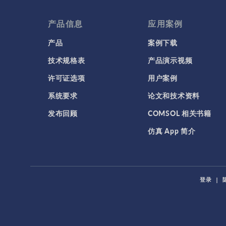
产品信息
应用案例
产品
案例下载
技术规格表
产品演示视频
许可证选项
用户案例
系统要求
论文和技术资料
发布回顾
COMSOL 相关书籍
仿真 App 简介
登录
|