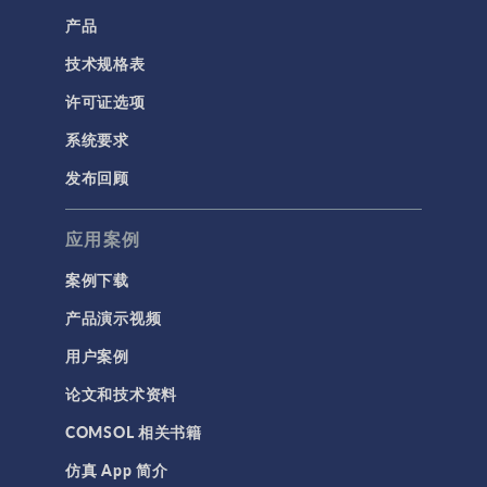
产品
技术规格表
许可证选项
系统要求
发布回顾
应用案例
案例下载
产品演示视频
用户案例
论文和技术资料
COMSOL 相关书籍
仿真 App 简介