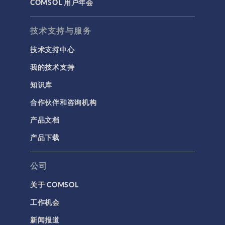
COMSOL 用户年会
技术支持与服务
技术支持中心
我的技术支持
知识库
合作伙伴和咨询机构
产品文档
产品下载
公司
关于 COMSOL
工作机会
新闻报道