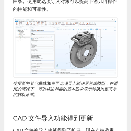
曲线。使用此选项导入对象可以提高下游几何操作
的性能和可靠性。
使用新的
简化曲线和曲面
选项导入制动器总成模型，在适
用的情况下，可以将边和面的基本数学表示转换为更简单
的解析形式。
CAD 文件导入功能得到更新
CAD 文件的导入功能得到了扩展，现在支持适用