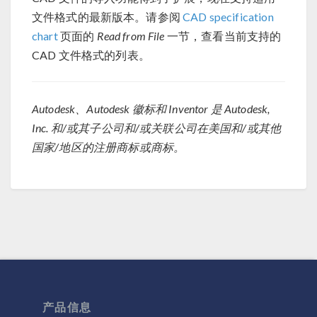
文件格式的最新版本。请参阅
CAD specification
chart
页面的
Read from File
一节，查看当前支持的
CAD 文件格式的列表。
Autodesk、Autodesk 徽标和 Inventor 是 Autodesk,
Inc. 和/或其子公司和/或关联公司在美国和/或其他
国家/地区的注册商标或商标。
产品信息