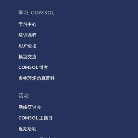
学习 COMSOL
学习中心
培训课程
用户论坛
模型交流
COMSOL 博客
多物理场仿真百科
活动
网络研讨会
COMSOL 主题日
近期活动