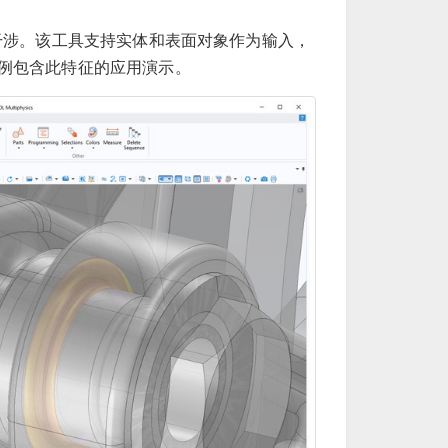
干涉。该工具支持实体和表面对象作为输入，
例包含此特征的应用演示。