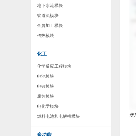
地下水流模块
管道流模块
金属加工模块
传热模块
化工
化学反应工程模块
电池模块
电镀模块
腐蚀模块
电化学模块
使
燃料电池和电解槽模块
多功能