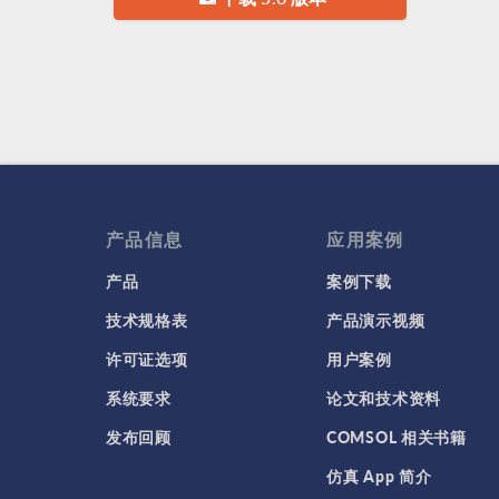
产品信息
应用案例
产品
案例下载
技术规格表
产品演示视频
许可证选项
用户案例
系统要求
论文和技术资料
发布回顾
COMSOL 相关书籍
仿真 App 简介