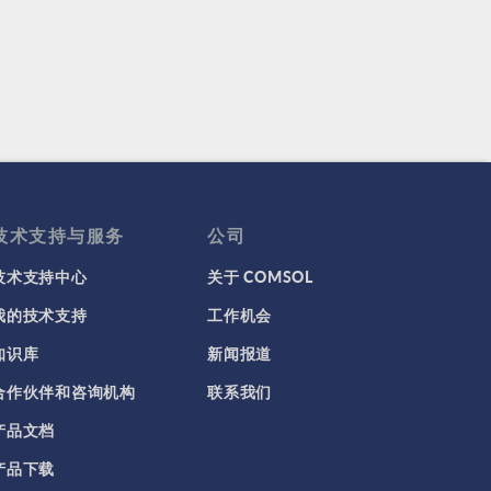
技术支持与服务
公司
技术支持中心
关于 COMSOL
我的技术支持
工作机会
知识库
新闻报道
合作伙伴和咨询机构
联系我们
产品文档
产品下载