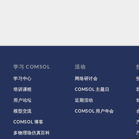
学习 COMSOL
活动
学习中心
网络研讨会
培训课程
COMSOL 主题日
用户论坛
近期活动
模型交流
COMSOL 用户年会
COMSOL 博客
多物理场仿真百科