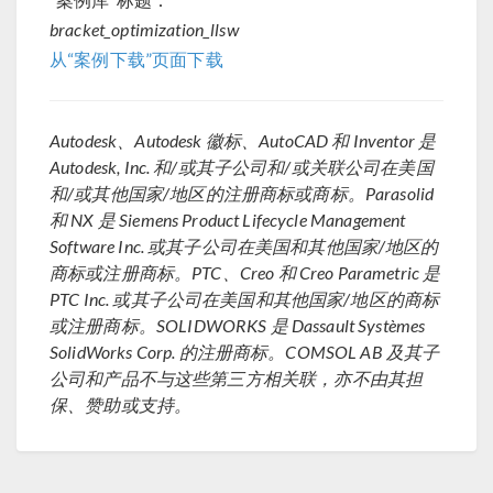
bracket_optimization_llsw
从“案例下载”页面下载
Autodesk、Autodesk 徽标、AutoCAD 和 Inventor 是
Autodesk, Inc. 和/或其子公司和/或关联公司在美国
和/或其他国家/地区的注册商标或商标。Parasolid
和 NX 是 Siemens Product Lifecycle Management
Software Inc. 或其子公司在美国和其他国家/地区的
商标或注册商标。PTC、Creo 和 Creo Parametric 是
PTC Inc. 或其子公司在美国和其他国家/地区的商标
或注册商标。SOLIDWORKS 是 Dassault Systèmes
SolidWorks Corp. 的注册商标。COMSOL AB 及其子
公司和产品不与这些第三方相关联，亦不由其担
保、赞助或支持。