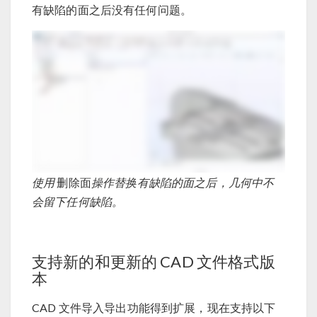
有缺陷的面之后没有任何问题。
使用
删除面
操作替换有缺陷的面之后，几何中不
会留下任何缺陷。
支持新的和更新的 CAD 文件格式版
本
CAD 文件导入导出功能得到扩展，现在支持以下