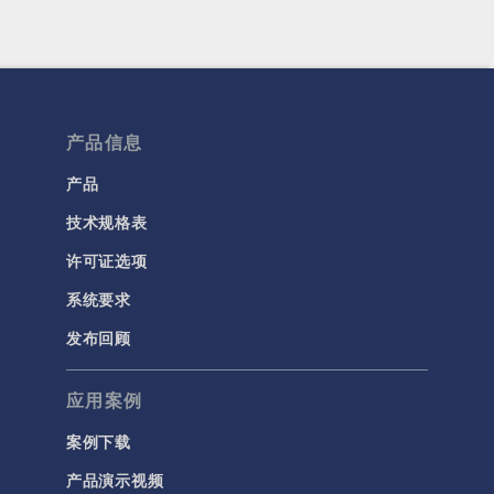
产品信息
产品
技术规格表
许可证选项
系统要求
发布回顾
应用案例
案例下载
产品演示视频