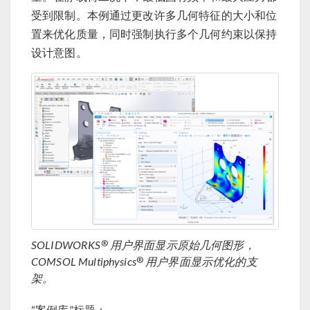
受到限制。本例通过更改许多几何特征的大小和位
置来优化质量，同时强制执行多个几何约束以保持
设计意图。
®
SOLIDWORKS
用户界面显示原始几何图形，
®
COMSOL Multiphysics
用户界面显示优化的支
架。
“案例库”标题：