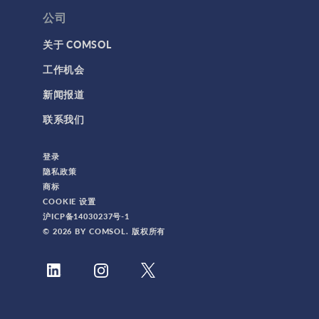
公司
关于 COMSOL
工作机会
新闻报道
联系我们
登录
隐私政策
商标
COOKIE 设置
沪ICP备14030237号-1
© 2026 BY COMSOL. 版权所有