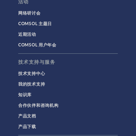
活动
网络研讨会
COMSOL 主题日
近期活动
COMSOL 用户年会
技术支持与服务
技术支持中心
我的技术支持
知识库
合作伙伴和咨询机构
产品文档
产品下载