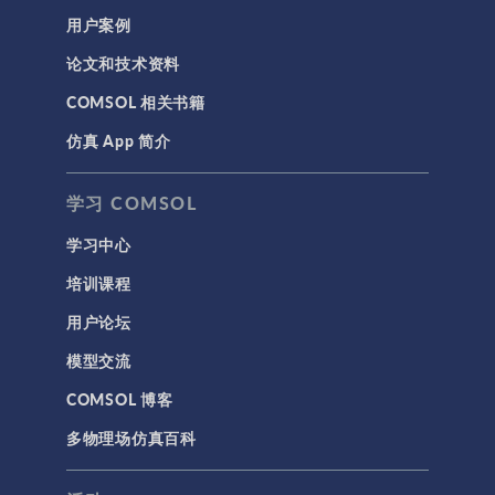
用户案例
论文和技术资料
COMSOL 相关书籍
仿真 App 简介
学习 COMSOL
学习中心
培训课程
用户论坛
模型交流
COMSOL 博客
多物理场仿真百科