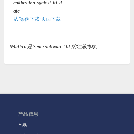
calibration_against_ttt_d
ata
从“案例下载”页面下载
JMatPro 是 Sente Software Ltd. 的注册商标。
产品信息
产品