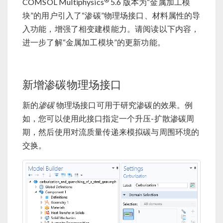
®
COMSOL Multiphysics
5.6 版本为“金属加工模
块”的用户引入了“渗碳”物理场接口、材料属性的导
入功能，增强了相变建模能力。请阅读以下内容，
进一步了解“金属加工模块”的更新功能。
新增渗碳物理场接口
新的
渗碳
物理场接口可用于研究渗碳的效果。例
如，您可以使用此接口指定一个升压-扩散渗碳周
期，然后使用对流质量传递来模拟碳与周围环境的
交换。