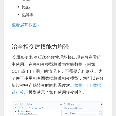
比热
热导率
查看屏幕截图
冶金相变建模能力增强
金属相变
和
奥氏体分解
物理场接口现在可在零维
中使用。在将相变模型校准为实验数据（例如
CCT 或 TTT 图）的情况下，不需要几何形状。为
了便于使用相变图数据校准相变模型，您可以在分
析过程中存储转变时间和温度对。
根据 TTT 数据
进行校准
模型演示了如何使用转变时间。