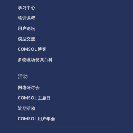
学习中心
培训课程
用户论坛
模型交流
COMSOL 博客
多物理场仿真百科
活动
网络研讨会
COMSOL 主题日
近期活动
COMSOL 用户年会