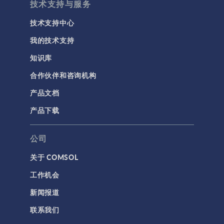
技术支持与服务
技术支持中心
我的技术支持
知识库
合作伙伴和咨询机构
产品文档
产品下载
公司
关于 COMSOL
工作机会
新闻报道
联系我们