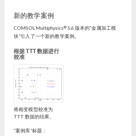
新的教学案例
®
COMSOL Multiphysics
5.6 版本的“金属加工模
块”引入了一个新的教学案例。
根据 TTT 数据进行
校准
将相变模型校准为
TTT 数据的结果。
“案例库”标题：