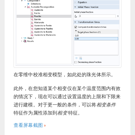
在零维中校准相变模型，如此处的珠光体所示。
此外，在您知道某个相变仅在某个温度范围内有效
的情况下，现在可以通过设置温度的上限和下限来
进行建模。对于更一般的条件，可以将
相变条件
特征作为属性添加到
相变
特征。
查看屏幕截图