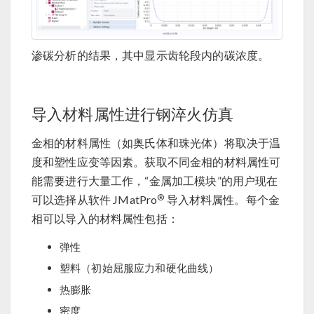
渗碳分析的结果，其中显示齿轮段内的碳浓度。
导入材料属性进行钢淬火仿真
金相的材料属性（如奥氏体和珠光体）将取决于温
度和塑性应变等因素。获取不同金相的材料属性可
能需要进行大量工作，“金属加工模块”的用户现在
®
可以选择从软件 JMatPro
导入材料属性。每个金
相可以导入的材料属性包括：
弹性
塑料（初始屈服应力和硬化曲线）
热膨胀
密度