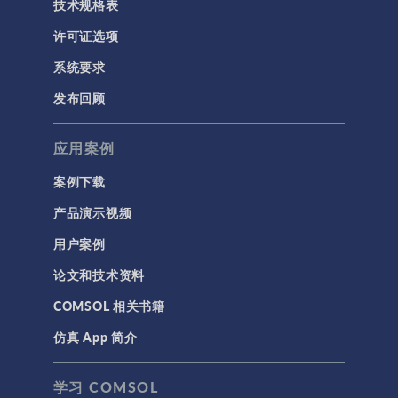
技术规格表
许可证选项
系统要求
发布回顾
应用案例
案例下载
产品演示视频
用户案例
论文和技术资料
COMSOL 相关书籍
仿真 App 简介
学习 COMSOL