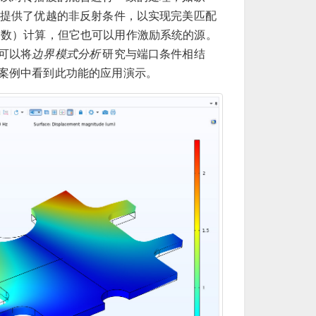
提供了优越的非反射条件，以实现完美匹配
射参数）计算，但它也可以用作激励系统的源。
可以将
边界模式分析
研究与端口条件相结
案例中看到此功能的应用演示。