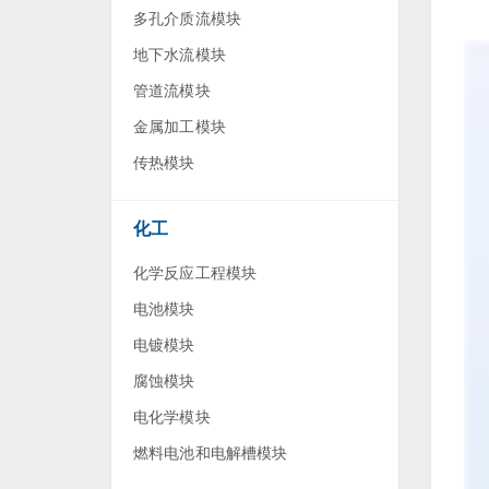
多孔介质流模块
地下水流模块
管道流模块
金属加工模块
传热模块
化工
化学反应工程模块
电池模块
电镀模块
腐蚀模块
电化学模块
燃料电池和电解槽模块