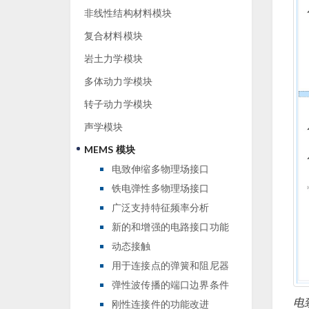
非线性结构材料模块
复合材料模块
岩土力学模块
多体动力学模块
转子动力学模块
声学模块
MEMS 模块
电致伸缩多物理场接口
铁电弹性多物理场接口
广泛支持特征频率分析
新的和增强的电路接口功能
动态接触
用于连接点的弹簧和阻尼器
弹性波传播的端口边界条件
电
刚性连接件的功能改进