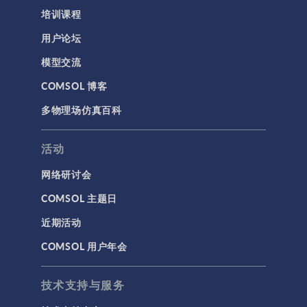
培训课程
用户论坛
模型交流
COMSOL 博客
多物理场仿真百科
活动
网络研讨会
COMSOL 主题日
近期活动
COMSOL 用户年会
技术支持与服务