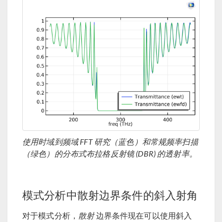
使用时域到频域 FFT 研究（蓝色）和常规频率扫描
（绿色）的分布式布拉格反射镜 (DBR) 的透射率。
模式分析中散射边界条件的斜入射角
对于模式分析，
散射
边界条件现在可以使用斜入