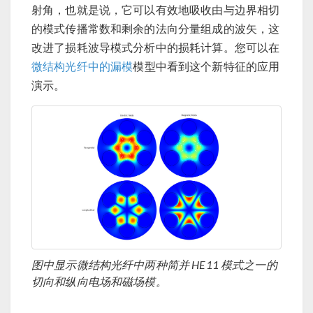
射角，也就是说，它可以有效地吸收由与边界相切
的模式传播常数和剩余的法向分量组成的波矢，这
改进了损耗波导模式分析中的损耗计算。您可以在
微结构光纤中的漏模
模型中看到这个新特征的应用
演示。
图中显示微结构光纤中两种简并 HE11 模式之一的
切向和纵向电场和磁场模。