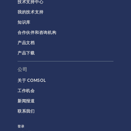
技术支持中心
我的技术支持
知识库
合作伙伴和咨询机构
产品文档
产品下载
公司
关于 COMSOL
工作机会
新闻报道
联系我们
登录