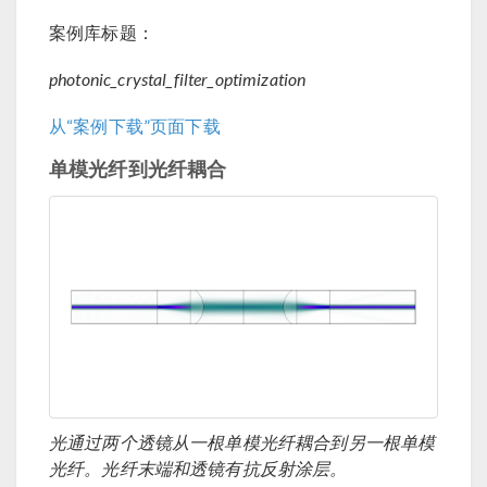
案例库标题：
photonic_crystal_filter_optimization
从“案例下载”页面下载
单模光纤到光纤耦合
光通过两个透镜从一根单模光纤耦合到另一根单模
光纤。光纤末端和透镜有抗反射涂层。