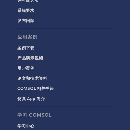
许可证选项
系统要求
发布回顾
应用案例
案例下载
产品演示视频
用户案例
论文和技术资料
COMSOL 相关书籍
仿真 App 简介
学习 COMSOL
学习中心