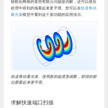
较粗化网格的某些有限元问题提供解，还可以使后
处理中得到的场看起来更平滑。您可以在
轨道角动
量光束
模型中看到这个新功能的应用演示。
轨道角动量光束。使用新的旋度形函数，获得的相
位图看起来更平滑。
求解快速端口扫描