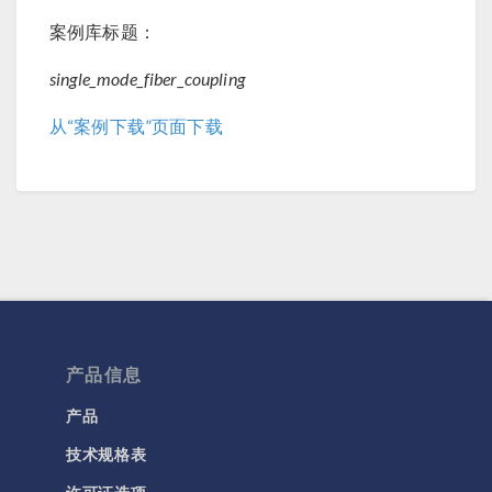
案例库标题：
single_mode_fiber_coupling
从“案例下载”页面下载
产品信息
产品
技术规格表