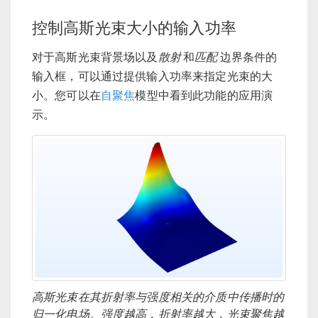
控制高斯光束大小的输入功率
对于高斯光束背景场以及
散射
和
匹配
边界条件的
输入框，可以通过提供输入功率来指定光束的大
小。您可以在
自聚焦
模型中看到此功能的应用演
示。
高斯光束在其折射率与强度相关的介质中传播时的
归一化电场。强度越高，折射率越大，光束聚焦越