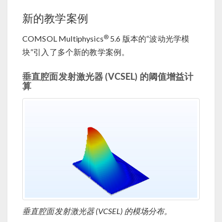
新的教学案例
®
COMSOL Multiphysics
5.6 版本的“波动光学模
块”引入了多个新的教学案例。
垂直腔面发射激光器 (VCSEL) 的阈值增益计
算
垂直腔面发射激光器 (VCSEL) 的模场分布。