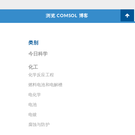
浏览 COMSOL 博客
类别
今日科学
化工
化学反应工程
燃料电池和电解槽
电化学
电池
电镀
腐蚀与防护