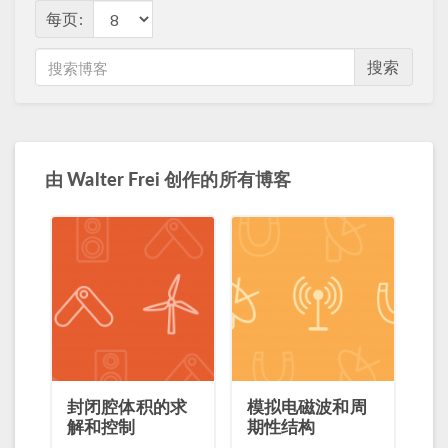
每页:
搜索
由
Walter Frei
创作的所有博客
封闭腔体积的求
模拟电磁波和周
解和控制
期性结构