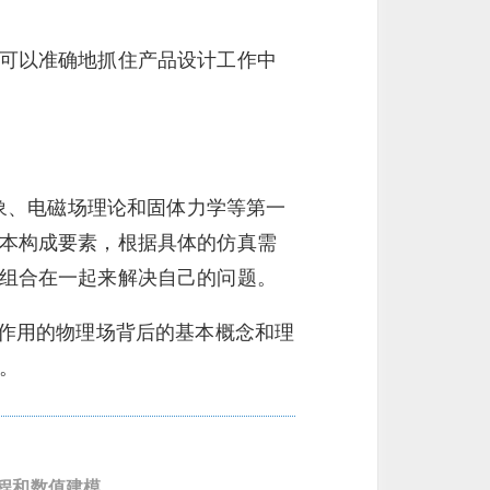
可以准确地抓住产品设计工作中
现象、电磁场理论和固体力学等第一
本构成要素，根据具体的仿真需
组合在一起来解决自己的问题。
互作用的物理场背后的基本概念和理
。
程和数值建模