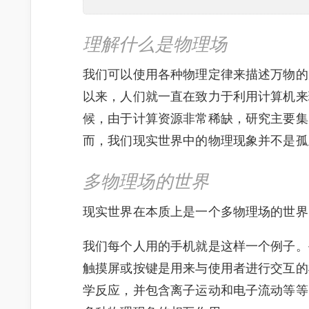
理解什么是物理场
我们可以使用各种物理定律来描述万物的产生
以来，人们就一直在致力于利用计算机来
候，由于计算资源非常稀缺，研究主要集
而，我们现实世界中的物理现象并不是孤
多物理场的世界
现实世界在本质上是一个多物理场的世界
我们每个人用的手机就是这样一个例子。
触摸屏或按键是用来与使用者进行交互的
学反应，并包含离子运动和电子流动等等