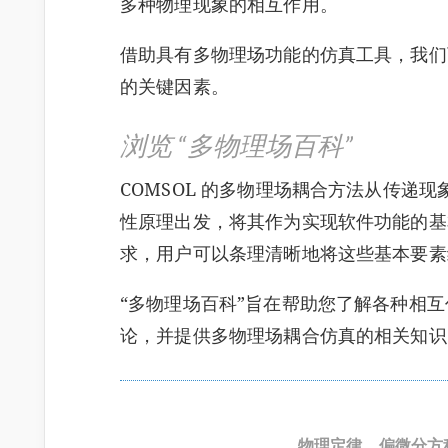
多种物理现象的相互作用。
借助具有多物理场功能的仿真工具，我们
的关键因素。
浏览 “多物理场百科”
COMSOL 的多物理场耦合方法从传递
性原理出发，将其作为实现软件功能的基
求，用户可以条理清晰地将这些基本要素
“多物理场百科”旨在帮助您了解各种相
论，并提供多物理场耦合仿真的相关知识
物理定律、偏微分方