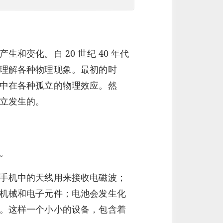
和变化。自 20 世纪 40 年代
理解各种物理现象。最初的时
中在各种孤立的物理效应。然
立发生的。
。
手机中的天线用来接收电磁波；
机械和电子元件；电池会发生化
。这样一个小小的设备，包含着