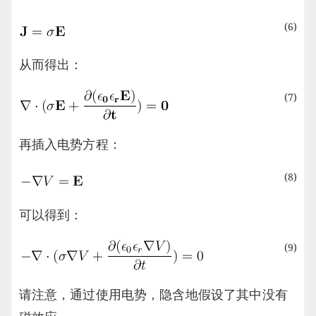
(6)
从而得出：
(7)
再插入电势方程：
(8)
可以得到：
(9)
请注意，通过使用电势，隐含地假设了其中没有