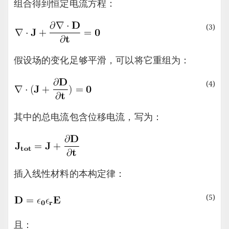
组合得到恒定电流方程：
(3)
假设场的变化足够平滑，可以将它重组为：
(4)
其中的总电流包含位移电流，写为：
插入线性材料的本构定律：
(5)
且：