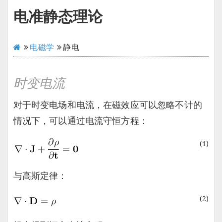
电准静态理论
电磁学
静电
时变电流
对于时变电场和电流，在磁效应可以忽略不计的
情况下，可以通过电流守恒方程：
(1)
与高斯定律：
(2)