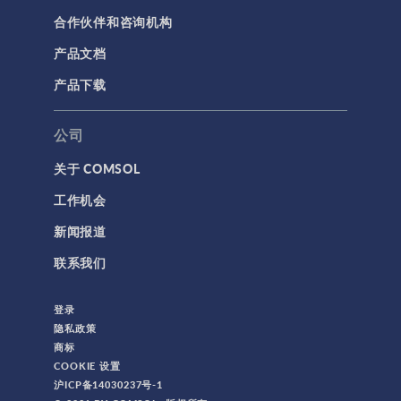
合作伙伴和咨询机构
产品文档
产品下载
公司
关于 COMSOL
工作机会
新闻报道
联系我们
登录
隐私政策
商标
COOKIE 设置
沪ICP备14030237号-1