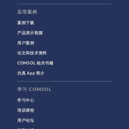
应用案例
案例下载
产品演示视频
用户案例
论文和技术资料
COMSOL 相关书籍
仿真 App 简介
学习 COMSOL
学习中心
培训课程
用户论坛