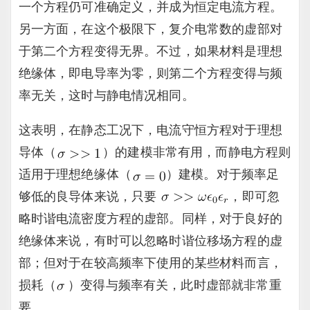
一个方程仍可准确定义，并成为恒定电流方程。
另一方面，在这个极限下，复介电常数的虚部对
于第二个方程变得无界。不过，如果材料是理想
绝缘体，即电导率为零，则第二个方程变得与频
率无关，这时与静电情况相同。
这表明，在静态工况下，电流守恒方程对于理想
导体（
）的建模非常有用，而静电方程则
适用于理想绝缘体（
）建模。对于频率足
够低的良导体来说，只要
，即可忽
略时谐电流密度方程的虚部。同样，对于良好的
绝缘体来说，有时可以忽略时谐位移场方程的虚
部；但对于在较高频率下使用的某些材料而言，
损耗（
）变得与频率有关，此时虚部就非常重
要。