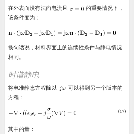
在外表面没有法向电流且
的重要情况下，
该条件变为：
换句话说，材料界面上的连续性条件与静电情况
相同。
时谐静电
将电准静态方程除以
可以得到另一个版本的
方程：
(17)
其中的量：