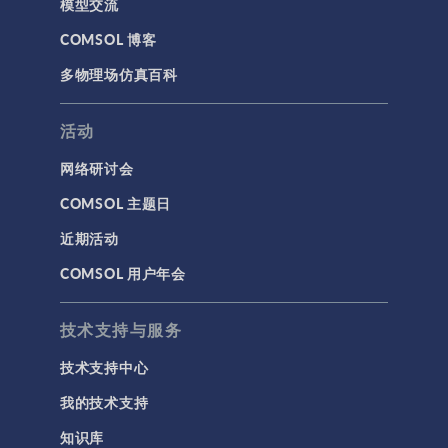
模型交流
COMSOL 博客
多物理场仿真百科
活动
网络研讨会
COMSOL 主题日
近期活动
COMSOL 用户年会
技术支持与服务
技术支持中心
我的技术支持
知识库