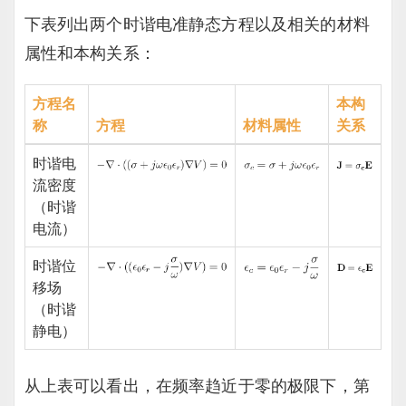
下表列出两个时谐电准静态方程以及相关的材料
属性和本构关系：
方程名
本构
称
方程
材料属性
关系
时谐电
流密度
（时谐
电流）
时谐位
移场
（时谐
静电）
从上表可以看出，在频率趋近于零的极限下，第