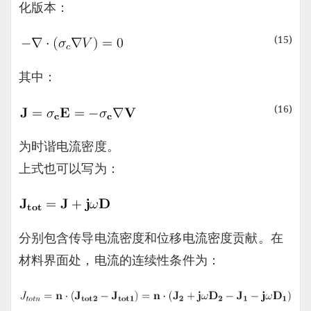
化版本：
(15)
其中：
(16)
为时谐电流密度。
上式也可以写为：
分别包含传导电流密度和位移电流密度贡献。在
材料界面处，电流的连续性条件为：