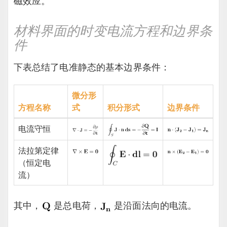
磁效应。
材料界面的时变电流方程和边界条
件
下表总结了电准静态的基本边界条件：
微分形
方程名称
式
积分形式
边界条件
电流守恒
法拉第定律
（恒定电
流）
其中，
是总电荷，
是沿面法向的电流。