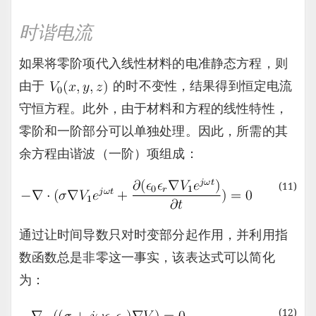
时谐电流
如果将零阶项代入线性材料的电准静态方程，则
由于
的时不变性，结果得到恒定电流
守恒方程。此外，由于材料和方程的线性特性，
零阶和一阶部分可以单独处理。因此，所需的其
余方程由谐波（一阶）项组成：
(11)
通过让时间导数只对时变部分起作用，并利用指
数函数总是非零这一事实，该表达式可以简化
为：
(12)