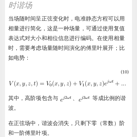
时谐场
当场随时间呈正弦变化时，电准静态方程可以用
相量进行简化，这是一种场量，可通过使用复值
表达式对大小和相位信息进行编码。在使用相量
时，需要考虑场量随时间演化的傅里叶展开；比
如电势：
(10)
其中，高阶项包含与
、
等成比例的谐
波。
在正弦场中，谐波会消失，只剩下零（常数）阶
和一阶傅里叶项。