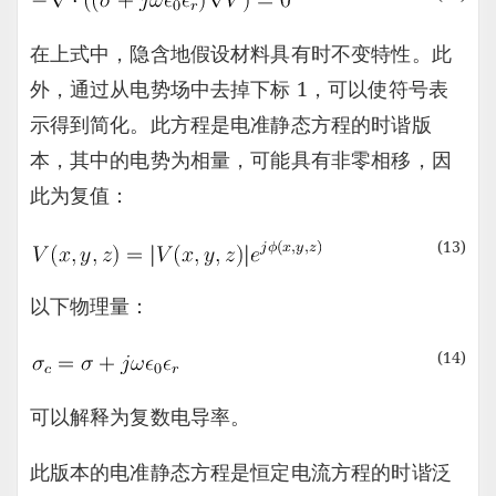
在上式中，隐含地假设材料具有时不变特性。此
外，通过从电势场中去掉下标 1，可以使符号表
示得到简化。此方程是电准静态方程的时谐版
本，其中的电势为相量，可能具有非零相移，因
此为复值：
(13)
以下物理量：
(14)
可以解释为复数电导率。
此版本的电准静态方程是恒定电流方程的时谐泛