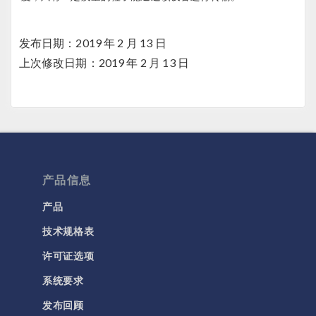
发布日期：2019 年 2 月 13 日
上次修改日期：2019 年 2 月 13 日
产品信息
产品
技术规格表
许可证选项
系统要求
发布回顾