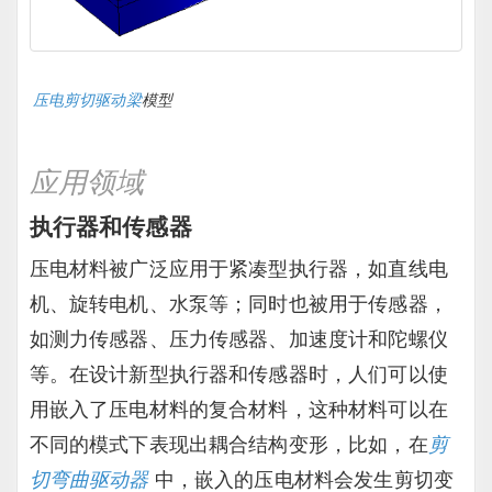
压电剪切驱动梁
模型
应用领域
执行器和传感器
压电材料被广泛应用于紧凑型执行器，如直线电
机、旋转电机、水泵等；同时也被用于传感器，
如测力传感器、压力传感器、加速度计和陀螺仪
等。在设计新型执行器和传感器时，人们可以使
用嵌入了压电材料的复合材料，这种材料可以在
不同的模式下表现出耦合结构变形，比如，在
剪
切弯曲驱动器
中，嵌入的压电材料会发生剪切变