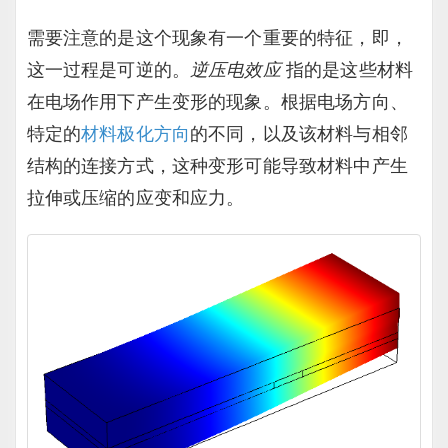
需要注意的是这个现象有一个重要的特征，即，
这一过程是可逆的。
逆压电效应
指的是这些材料
在电场作用下产生变形的现象。根据电场方向、
特定的
材料极化方向
的不同，以及该材料与相邻
结构的连接方式，这种变形可能导致材料中产生
拉伸或压缩的应变和应力。