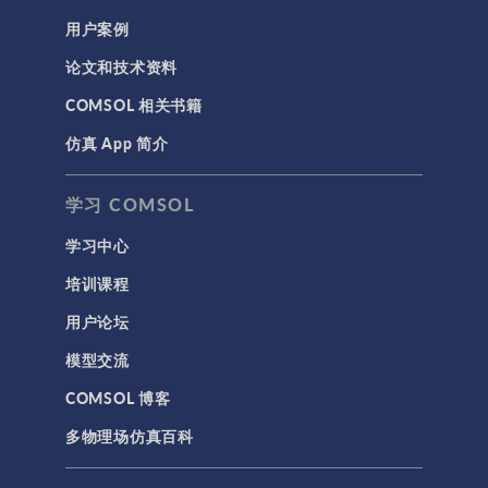
用户案例
论文和技术资料
COMSOL 相关书籍
仿真 App 简介
学习 COMSOL
学习中心
培训课程
用户论坛
模型交流
COMSOL 博客
多物理场仿真百科