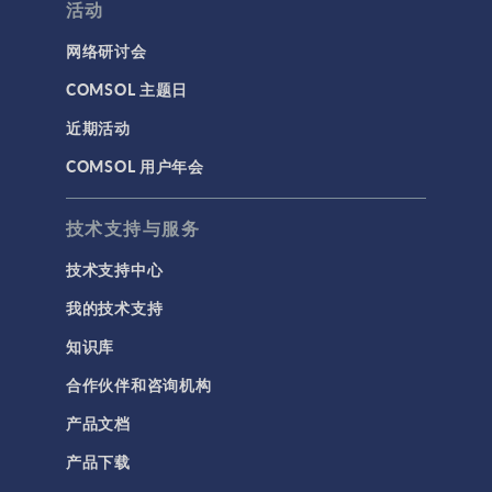
活动
网络研讨会
COMSOL 主题日
近期活动
COMSOL 用户年会
技术支持与服务
技术支持中心
我的技术支持
知识库
合作伙伴和咨询机构
产品文档
产品下载