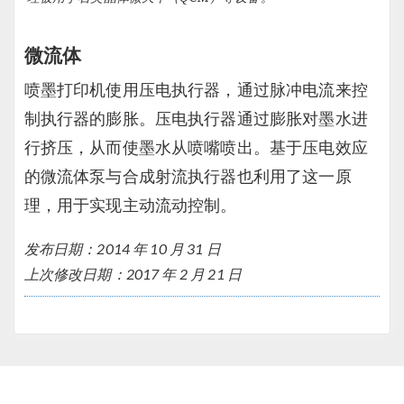
微流体
喷墨打印机使用压电执行器，通过脉冲电流来控
制执行器的膨胀。压电执行器通过膨胀对墨水进
行挤压，从而使墨水从喷嘴喷出。基于压电效应
的微流体泵与合成射流执行器也利用了这一原
理，用于实现主动流动控制。
发布日期：2014 年 10 月 31 日
上次修改日期：2017 年 2 月 21 日