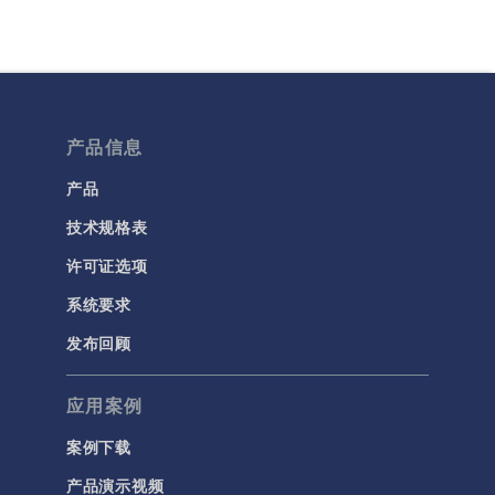
产品信息
产品
技术规格表
许可证选项
系统要求
发布回顾
应用案例
案例下载
产品演示视频