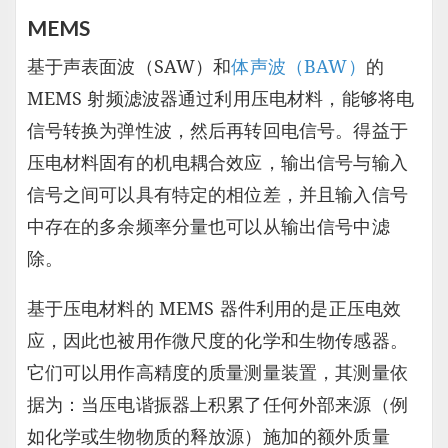
MEMS
基于声表面波（SAW）和
体声波（BAW）
的
MEMS 射频滤波器通过利用压电材料，能够将电
信号转换为弹性波，然后再转回电信号。得益于
压电材料固有的机电耦合效应，输出信号与输入
信号之间可以具有特定的相位差，并且输入信号
中存在的多余频率分量也可以从输出信号中滤
除。
基于压电材料的 MEMS 器件利用的是正压电效
应，因此也被用作微尺度的化学和生物传感器。
它们可以用作高精度的质量测量装置，其测量依
据为：当压电谐振器上积累了任何外部来源（例
如化学或生物物质的释放源）施加的额外质量