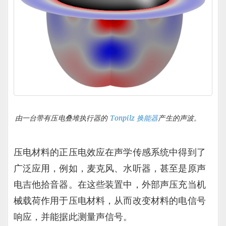
由一台带有压电叠堆执行器的
Tonpilz 换能器
产生的声波。
压电材料的正压电效应在声学传感系统中得到了
广泛应用，例如，麦克风、水听器，甚至是原声
电吉他拾音器。在这些装置中，外部声压充当机
械载荷作用于压电材料，从而改变材料的电信号
响应，并能据此测量声信号。