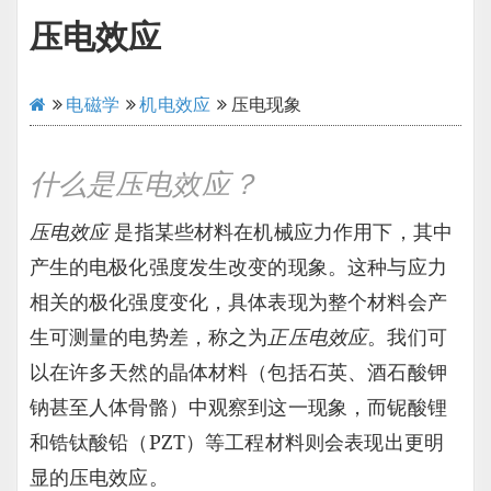
压电效应
电磁学
机电效应
压电现象
什么是压电效应？
压电效应
是指某些材料在机械应力作用下，其中
产生的电极化强度发生改变的现象。这种与应力
相关的极化强度变化，具体表现为整个材料会产
生可测量的电势差，称之为
正压电效应
。我们可
以在许多天然的晶体材料（包括石英、酒石酸钾
钠甚至人体骨骼）中观察到这一现象，而铌酸锂
和锆钛酸铅（PZT）等工程材料则会表现出更明
显的压电效应。