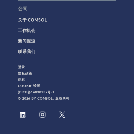
公司
关于 COMSOL
工作机会
新闻报道
联系我们
登录
隐私政策
商标
COOKIE 设置
沪ICP备14030237号-1
© 2026 BY COMSOL. 版权所有