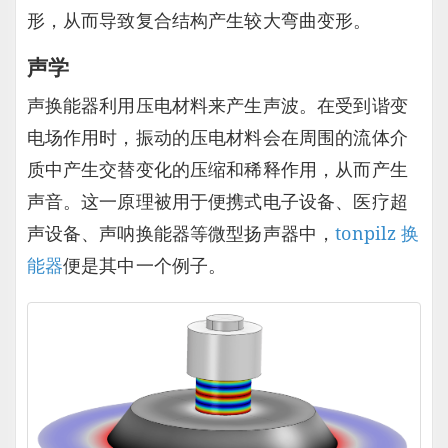
形，从而导致复合结构产生较大弯曲变形。
声学
声换能器利用压电材料来产生声波。在受到谐变
电场作用时，振动的压电材料会在周围的流体介
质中产生交替变化的压缩和稀释作用，从而产生
声音。这一原理被用于便携式电子设备、医疗超
声设备、声呐换能器等微型扬声器中，
tonpilz 换
能器
便是其中一个例子。