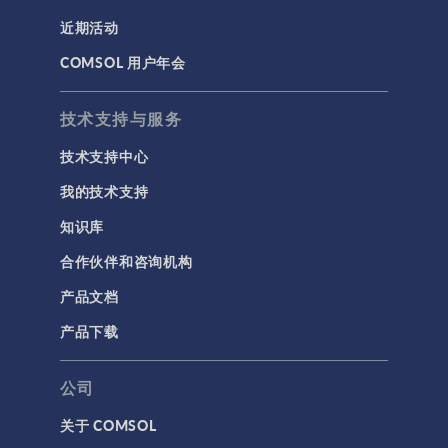
近期活动
COMSOL 用户年会
技术支持与服务
技术支持中心
我的技术支持
知识库
合作伙伴和咨询机构
产品文档
产品下载
公司
关于 COMSOL