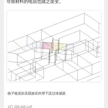
导致材料的电阻也随之改变。
电子电流在压阻效应作用下流过传感器。
应用领域