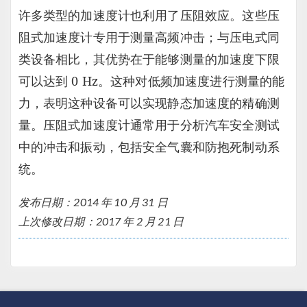
许多类型的加速度计也利用了压阻效应。这些压
阻式加速度计专用于测量高频冲击；与压电式同
类设备相比，其优势在于能够测量的加速度下限
可以达到 0 Hz。这种对低频加速度进行测量的能
力，表明这种设备可以实现静态加速度的精确测
量。压阻式加速度计通常用于分析汽车安全测试
中的冲击和振动，包括安全气囊和防抱死制动系
统。
发布日期：2014 年 10 月 31 日
上次修改日期：2017 年 2 月 21 日