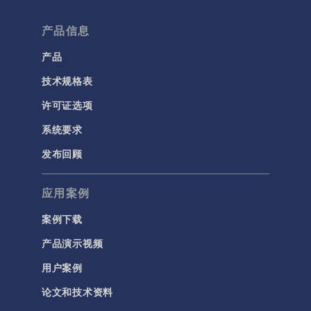
产品信息
产品
技术规格表
许可证选项
系统要求
发布回顾
应用案例
案例下载
产品演示视频
用户案例
论文和技术资料