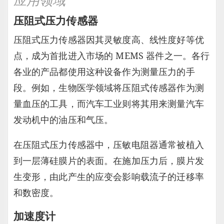
压阻式压力传感器
压阻式压力传感器因其灵敏度高、线性度好等优
点，成为首批进入市场的 MEMS 器件之一。各行
各业的产品都使用这种设备作为测量压力的手
段。例如，生物医学领域将压阻式传感器作为测
量血压的工具，而汽车工业则将其用来测量汽车
发动机中的油压和气压。
在压阻式压力传感器中，压敏电阻器通常被植入
到一层薄硅膜片的表面。在施加压力后，膜片发
生变形，由此产生的应变会影响载流子的迁移率
和数密度。
加速度计