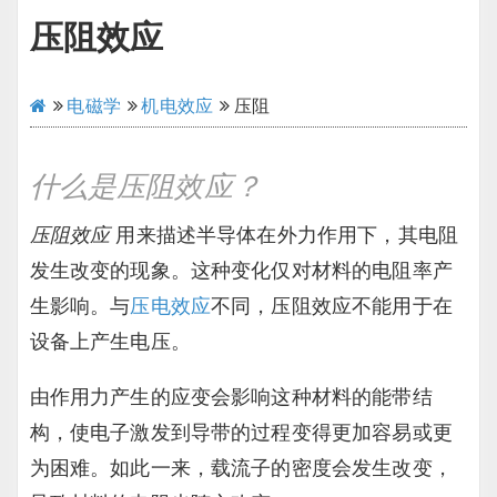
压阻效应
电磁学
机电效应
压阻
什么是压阻效应？
压阻效应
用来描述半导体在外力作用下，其电阻
发生改变的现象。这种变化仅对材料的电阻率产
生影响。与
压电效应
不同，压阻效应不能用于在
设备上产生电压。
由作用力产生的应变会影响这种材料的能带结
构，使电子激发到导带的过程变得更加容易或更
为困难。如此一来，载流子的密度会发生改变，