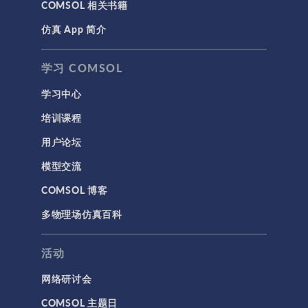
COMSOL 相关书籍
仿真 App 简介
学习 COMSOL
学习中心
培训课程
用户论坛
模型交流
COMSOL 博客
多物理场仿真百科
活动
网络研讨会
COMSOL 主题日