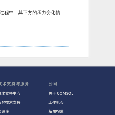
过程中，其下方的压力变化情
技术支持与服务
公司
技术支持中心
关于 COMSOL
我的技术支持
工作机会
知识库
新闻报道