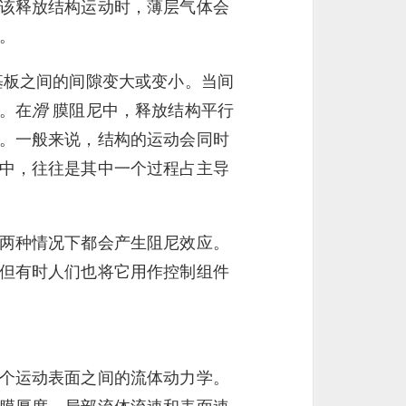
该释放结构运动时，薄层气体会
。
基板之间的间隙变大或变小。当间
。在
滑
膜阻尼中，释放结构平行
。一般来说，结构的运动会同时
中，往往是其中一个过程占主导
两种情况下都会产生阻尼效应。
但有时人们也将它用作控制组件
个运动表面之间的流体动力学。