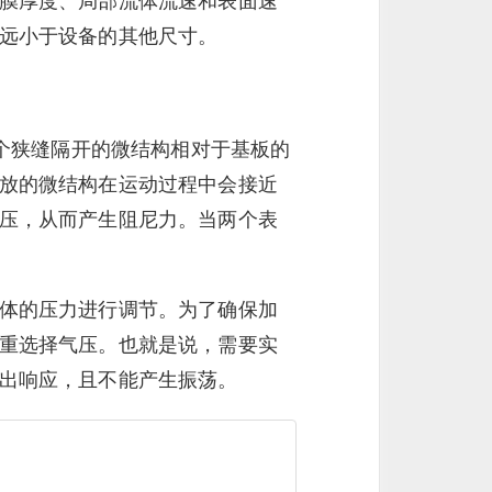
膜厚度、局部流体流速和表面速
远小于设备的其他尺寸。
一个狭缝隔开的微结构相对于基板的
放的微结构在运动过程中会接近
压，从而产生阻尼力。当两个表
体的压力进行调节。为了确保加
重选择气压。也就是说，需要实
出响应，且不能产生振荡。