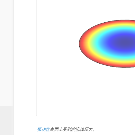
振动盘
表面上受到的流体压力。