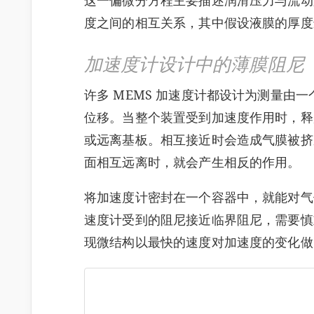
这一偏微分方程主要描述润滑压力与流动
度之间的相互关系，其中假设液膜的厚度
加速度计设计中的薄膜阻尼
许多 MEMS 加速度计都设计为测量由
位移。当整个装置受到加速度作用时，释
或远离基板。相互接近时会造成气膜被挤
面相互远离时，就会产生相反的作用。
将加速度计密封在一个容器中，就能对气
速度计受到的阻尼接近临界阻尼，需要慎
现微结构以最快的速度对加速度的变化做