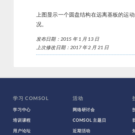
上图显示一个圆盘结构在远离基板的运动
况。
发布日期：2015 年 1 月 13 日
上次修改日期：2017 年 2 月 21 日
学习 COMSOL
活动
学习中心
网络研讨会
培训课程
COMSOL 主题日
用户论坛
近期活动