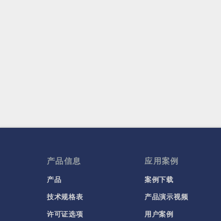
产品信息
应用案例
产品
案例下载
技术规格表
产品演示视频
许可证选项
用户案例